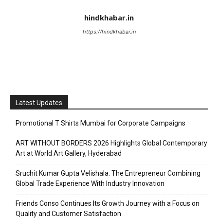
hindkhabar.in
https://hindkhabar.in
Latest Updates
Promotional T Shirts Mumbai for Corporate Campaigns
ART WITHOUT BORDERS 2026 Highlights Global Contemporary
Art at World Art Gallery, Hyderabad
Sruchit Kumar Gupta Velishala: The Entrepreneur Combining
Global Trade Experience With Industry Innovation
Friends Conso Continues Its Growth Journey with a Focus on
Quality and Customer Satisfaction