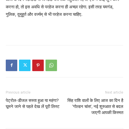
करना हो, तो इस अवधि से परहेज करना ही अच्छा रहेगा. इसी तरह यमगंड,
गुलिक, दुमुहूर्त और वर्ज्यम् से भी परहेज करना चाहिए.
Previous article
Next article
पेट्रोल-डीजल सस्ता हुआ या महंगा?
सिंह राशि वालों के लिए आज का दिन है
घूमने जाने से पहले देख लें पूरी लिस्ट
‘गोल्डन चांस’, नई शुरुआत से बदल
जाएगी आपकी किस्मत