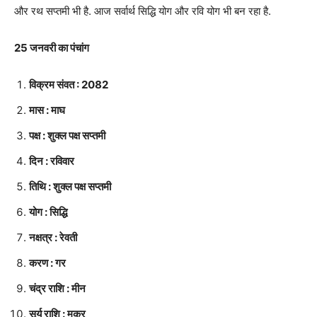
और रथ सप्तमी भी है. आज सर्वार्थ सिद्धि योग और रवि योग भी बन रहा है.
25 जनवरी का पंचांग
विक्रम संवत : 2082
मास : माघ
पक्ष : शुक्ल पक्ष सप्तमी
दिन : रविवार
तिथि : शुक्ल पक्ष सप्तमी
योग : सिद्धि
नक्षत्र : रेवती
करण : गर
चंद्र राशि : मीन
सूर्य राशि : मकर