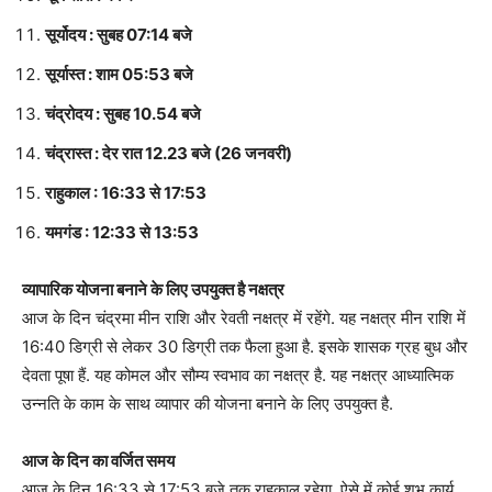
सूर्योदय : सुबह 07:14 बजे
सूर्यास्त : शाम 05:53 बजे
चंद्रोदय : सुबह 10.54 बजे
चंद्रास्त : देर रात 12.23 बजे (26 जनवरी)
राहुकाल : 16:33 से 17:53
यमगंड : 12:33 से 13:53
व्यापारिक योजना बनाने के लिए उपयुक्त है नक्षत्र
आज के दिन चंद्रमा मीन राशि और रेवती नक्षत्र में रहेंगे. यह नक्षत्र मीन राशि में
16:40 डिग्री से लेकर 30 डिग्री तक फैला हुआ है. इसके शासक ग्रह बुध और
देवता पूषा हैं. यह कोमल और सौम्य स्वभाव का नक्षत्र है. यह नक्षत्र आध्यात्मिक
उन्नति के काम के साथ व्यापार की योजना बनाने के लिए उपयुक्त है.
आज के दिन का वर्जित समय
आज के दिन 16:33 से 17:53 बजे तक राहुकाल रहेगा. ऐसे में कोई शुभ कार्य