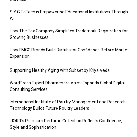
S Y G EdTech is Empowering Educational Institutions Through
AI
How The Tax Company Simplifies Trademark Registration for
Growing Businesses
How FMCG Brands Build Distributor Confidence Before Market
Expansion
Supporting Healthy Aging with Subset by Kriya Veda
WordPress Expert Dharmendra Asimi Expands Global Digital
Consulting Services
International Institute of Poultry Management and Research
Technology Builds Future Poultry Leaders
LIORR’s Premium Perfume Collection Reflects Confidence,
Style and Sophistication