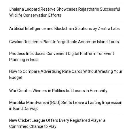
Jhalana Leopard Reserve Showcases Rajasthan’s Successful
Wildlife Conservation Efforts
Artificial Intelligence and Blockchain Solutions by Zentra Labs
Gwalior Residents Plan Unforgettable Andaman Island Tours
Phodeco Introduces Convenient Digital Platform for Event
Planning in India
How to Compare Advertising Rate Cards Without Wasting Your
Budget
War Creates Winners in Politics but Losers in Humanity
Marutika Marutvanshi (RUU) Set to Leave a Lasting Impression
in Band Darwajo
New Cricket League Offers Every Registered Player a
Confirmed Chance to Play