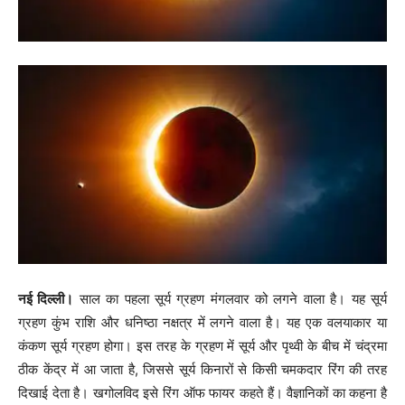
नई दिल्ली।
साल का पहला सूर्य ग्रहण मंगलवार को लगने वाला है। यह सूर्य
ग्रहण कुंभ राशि और धनिष्ठा नक्षत्र में लगने वाला है। यह एक वलयाकार या
कंकण सूर्य ग्रहण होगा। इस तरह के ग्रहण में सूर्य और पृथ्वी के बीच में चंद्रमा
ठीक केंद्र में आ जाता है, जिससे सूर्य किनारों से किसी चमकदार रिंग की तरह
दिखाई देता है। खगोलविद इसे रिंग ऑफ फायर कहते हैं। वैज्ञानिकों का कहना है