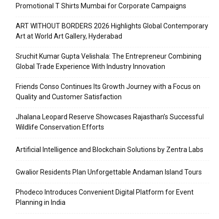
Promotional T Shirts Mumbai for Corporate Campaigns
ART WITHOUT BORDERS 2026 Highlights Global Contemporary
Art at World Art Gallery, Hyderabad
Sruchit Kumar Gupta Velishala: The Entrepreneur Combining
Global Trade Experience With Industry Innovation
Friends Conso Continues Its Growth Journey with a Focus on
Quality and Customer Satisfaction
Jhalana Leopard Reserve Showcases Rajasthan’s Successful
Wildlife Conservation Efforts
Artificial Intelligence and Blockchain Solutions by Zentra Labs
Gwalior Residents Plan Unforgettable Andaman Island Tours
Phodeco Introduces Convenient Digital Platform for Event
Planning in India