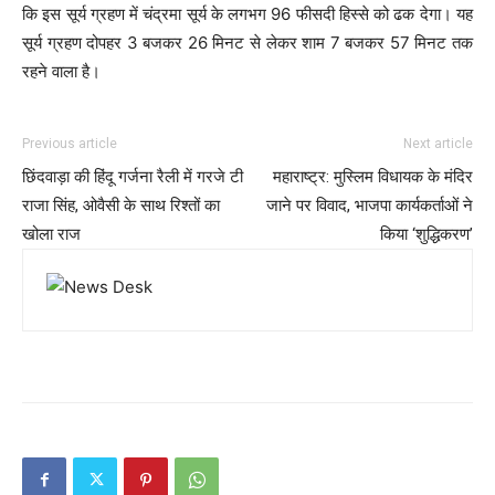
कि इस सूर्य ग्रहण में चंद्रमा सूर्य के लगभग 96 फीसदी हिस्से को ढक देगा। यह
सूर्य ग्रहण दोपहर 3 बजकर 26 मिनट से लेकर शाम 7 बजकर 57 मिनट तक
रहने वाला है।
Previous article
Next article
छिंदवाड़ा की हिंदू गर्जना रैली में गरजे टी
महाराष्ट्र: मुस्लिम विधायक के मंदिर
राजा सिंह, ओवैसी के साथ रिश्तों का
जाने पर विवाद, भाजपा कार्यकर्ताओं ने
खोला राज
किया ‘शुद्धिकरण’