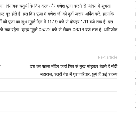
. विनायक चतुर्थी के दिन व्रत और गणेश पूजा करने से जीवन में शुभता
दूर होते हैं. इस दिन पूजा में गणेश जी को दूर्वा जरूर अर्पित करें. हालांकि
ी की पूजा का शुभ मुहूर्त दिन में 11:19 बजे से दोपहर 1:11 बजे तक है. इस
जे तक रहेगा. ब्रह्म मुहूर्त 05:22 बजे से लेकर 06:16 बजे तक है. अभिजीत
Next article
र
देश का पहला मंदिर जहां शिव से मुख मोड़कर बैठते हैं नंदी
महाराज, स्त्री वेश में पूरा परिवार, छुपे हैं कई रहस्य