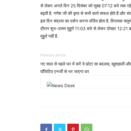
से लेकर अगले दिन 25 दिसंबर को सुबह 07:12 बजे तक रहेगा
बढ़ती है. गणेश जी की कृपा से सभी कार्य सफल होते हैं और संकट 
इस दिन चंद्रमा का दर्शन करना वर्जित होता है. विनायक चतुर्थ
दौरान शुभ-उत्तम मुहूर्त 11:03 बजे से लेकर दोपहर 12:21 ब
मुहूर्त नहीं है.
Previous article
नए साल से पहले घर में करें ये छोटा सा बदलाव, खुशहाली औ
पॉजिटिव एनर्जी से भर जाएगा घर