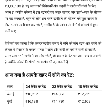
₹3,00,100 है. यह जानकारी निवेशकों और गहनों के खरीदारों दोनों के लिए
अहम है, क्योंकि कीमतों में इस बढ़ोतरी का असर बाजार और शादी-ब्याह के सीजन
पर पड़ सकता है. बहुत से लोग अब गहने खरीदने की योजना को कुछ समय के
लिए टालने पर विचार कर रहे हैं, उम्मीद है कि आने वाले दिनों में कीमतों में कुछ
कमी आए.
विशेषज्ञों का कहना है कि अंतरराष्ट्रीय बाजार में सोने की मांग बढ़ने और रुपये की
कीमत में गिरावट के कारण भारत में सोने और चांदी की कीमतें ऊंची हो रही हैं.
अगर आप गहने खरीदने का सोच रहे हैं, तो बाजार के रेट पर ध्यान रखना जरूरी
है, क्योंकि कीमतें किसी भी समय और भी बढ़ सकती हैं.
आज क्या है आपके शहर में सोने का रेट:
शहर
24 कैरेट का रेट
22 कैरेट का रेट
18 कैरेट का रेट
चेन्नई
₹16,212
₹14,861
₹12,721
मुंबई
₹16,136
₹14,791
₹12,102