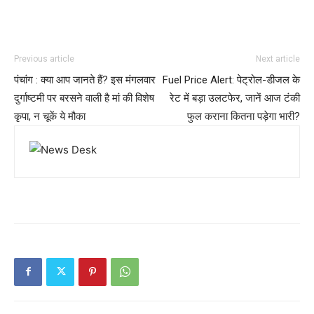
Previous article
Next article
पंचांग : क्या आप जानते हैं? इस मंगलवार
Fuel Price Alert: पेट्रोल-डीजल के
दुर्गाष्टमी पर बरसने वाली है मां की विशेष
रेट में बड़ा उलटफेर, जानें आज टंकी
कृपा, न चूकें ये मौका
फुल कराना कितना पड़ेगा भारी?