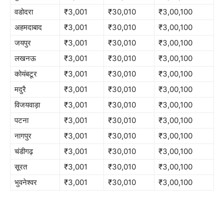
वडोदरा
₹3,001
₹30,010
₹3,00,100
अहमदाबाद
₹3,001
₹30,010
₹3,00,100
जयपुर
₹3,001
₹30,010
₹3,00,100
लखनऊ
₹3,001
₹30,010
₹3,00,100
कोयंबटूर
₹3,001
₹30,010
₹3,00,100
मदुरै
₹3,001
₹30,010
₹3,00,100
विजयवाड़ा
₹3,001
₹30,010
₹3,00,100
पटना
₹3,001
₹30,010
₹3,00,100
नागपुर
₹3,001
₹30,010
₹3,00,100
चंडीगढ़
₹3,001
₹30,010
₹3,00,100
सूरत
₹3,001
₹30,010
₹3,00,100
भुवनेश्वर
₹3,001
₹30,010
₹3,00,100