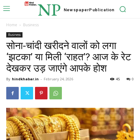
NP
Newspaper
Publication
Home
Business
Business
सोना-चांदी खरीदने वालों को लगा
‘झटका’ या मिली ‘राहत’? आज के रेट
देखकर उड़ जाएंगे आपके होश
By
hindkhabar.in
-
February 24, 2026
45
0