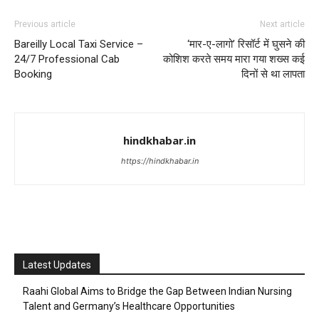
Previous article
Next article
Bareilly Local Taxi Service –
‘मार-ए-लागो’ रिसॉर्ट में घुसने की
24/7 Professional Cab
कोशिश करते समय मारा गया शख्स कई
Booking
दिनों से था लापता
hindkhabar.in
https://hindkhabar.in
Latest Updates
Raahi Global Aims to Bridge the Gap Between Indian Nursing
Talent and Germany’s Healthcare Opportunities