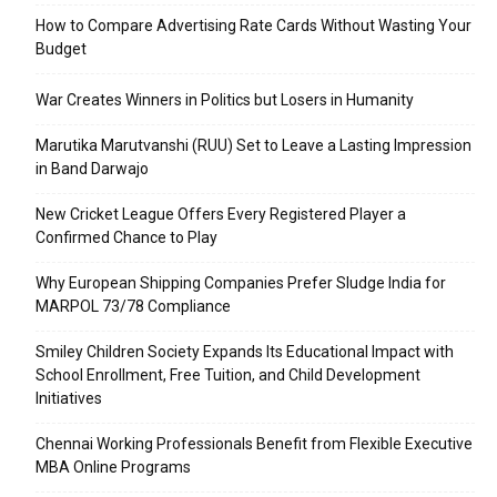
How to Compare Advertising Rate Cards Without Wasting Your
Budget
War Creates Winners in Politics but Losers in Humanity
Marutika Marutvanshi (RUU) Set to Leave a Lasting Impression
in Band Darwajo
New Cricket League Offers Every Registered Player a
Confirmed Chance to Play
Why European Shipping Companies Prefer Sludge India for
MARPOL 73/78 Compliance
Smiley Children Society Expands Its Educational Impact with
School Enrollment, Free Tuition, and Child Development
Initiatives
Chennai Working Professionals Benefit from Flexible Executive
MBA Online Programs