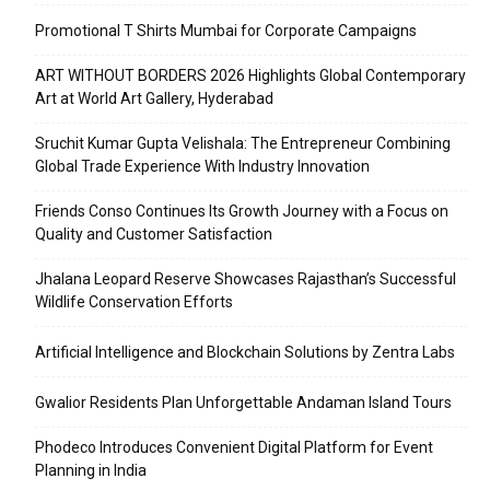
Promotional T Shirts Mumbai for Corporate Campaigns
ART WITHOUT BORDERS 2026 Highlights Global Contemporary
Art at World Art Gallery, Hyderabad
Sruchit Kumar Gupta Velishala: The Entrepreneur Combining
Global Trade Experience With Industry Innovation
Friends Conso Continues Its Growth Journey with a Focus on
Quality and Customer Satisfaction
Jhalana Leopard Reserve Showcases Rajasthan’s Successful
Wildlife Conservation Efforts
Artificial Intelligence and Blockchain Solutions by Zentra Labs
Gwalior Residents Plan Unforgettable Andaman Island Tours
Phodeco Introduces Convenient Digital Platform for Event
Planning in India