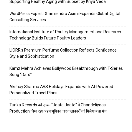
Supporting Healthy Aging with Subset by Kriya Veda
WordPress Expert Dharmendra Asimi Expands Global Digital
Consulting Services
International Institute of Poultry Management and Research
Technology Builds Future Poultry Leaders
LIORR’s Premium Perfume Collection Reflects Confidence,
Style and Sophistication
Kamz Mehra Achieves Bollywood Breakthrough with T-Series
Song “Dard”
Akshay Sharma AVS Holidays Expands with AI-Powered
Personalized Travel Plans
Tunka Records की एल्बम “Jaate Jaate” में Chandeliyaas
Production निभा रहा अहम भूमिका, नए कलाकारों को मिलेगा बड़ा मंच