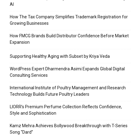
AI
How The Tax Company Simplifies Trademark Registration for
Growing Businesses
How FMCG Brands Build Distributor Confidence Before Market
Expansion
Supporting Healthy Aging with Subset by Kriya Veda
WordPress Expert Dharmendra Asimi Expands Global Digital
Consulting Services
International Institute of Poultry Management and Research
Technology Builds Future Poultry Leaders
LIORR’s Premium Perfume Collection Reflects Confidence,
Style and Sophistication
Kamz Mehra Achieves Bollywood Breakthrough with T-Series
Song “Dard”