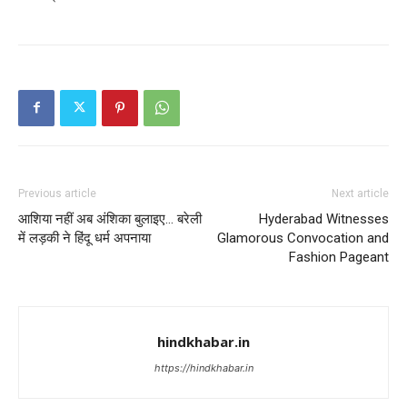
Previous article
Next article
आशिया नहीं अब अंशिका बुलाइए… बरेली
Hyderabad Witnesses
में लड़की ने हिंदू धर्म अपनाया
Glamorous Convocation and
Fashion Pageant
hindkhabar.in
https://hindkhabar.in