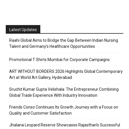
Latest Updates
Raahi Global Aims to Bridge the Gap Between Indian Nursing
Talent and Germany’s Healthcare Opportunities
Promotional T Shirts Mumbai for Corporate Campaigns
ART WITHOUT BORDERS 2026 Highlights Global Contemporary
Art at World Art Gallery, Hyderabad
Sruchit Kumar Gupta Velishala: The Entrepreneur Combining
Global Trade Experience With Industry Innovation
Friends Conso Continues Its Growth Journey with a Focus on
Quality and Customer Satisfaction
Jhalana Leopard Reserve Showcases Rajasthan’s Successful