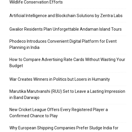
Wildlife Conservation Efforts
Artificial Intelligence and Blockchain Solutions by Zentra Labs
Gwalior Residents Plan Unforgettable Andaman Island Tours
Phodeco Introduces Convenient Digital Platform for Event
Planning in India
How to Compare Advertising Rate Cards Without Wasting Your
Budget
War Creates Winners in Politics but Losers in Humanity
Marutika Marutvanshi (RUU) Set to Leave a Lasting Impression
in Band Darwajo
New Cricket League Offers Every Registered Player a
Confirmed Chance to Play
Why European Shipping Companies Prefer Sludge India for