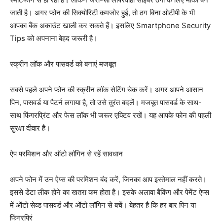
जाती है। अगर फोन की सिक्योरिटी कमजोर हुई, तो ठग बिना ओटीपी के भी
आपका बैंक अकाउंट खाली कर सकते हैं। इसलिए Smartphone Security
Tips को अपनाना बेहद जरूरी है।
स्क्रीन लॉक और पासवर्ड को बनाएं मजबूत
सबसे पहले अपने फोन की स्क्रीन लॉक सेटिंग चेक करें। अगर आपने आसान
पिन, पासवर्ड या पैटर्न लगाया है, तो उसे तुरंत बदलें। मजबूत पासवर्ड के साथ-
साथ फिंगरप्रिंट और फेस लॉक भी जरूर एक्टिव रखें। यह आपके फोन की पहली
सुरक्षा दीवार है।
ऐप परमिशन और ऑटो लॉगिन से रहें सावधान
अपने फोन में उन ऐप्स की परमिशन बंद करें, जिनका आप इस्तेमाल नहीं करते।
इससे डेटा लीक होने का खतरा कम होता है। इसके अलावा बैंकिंग और पेमेंट ऐप्स
में ऑटो सेव्ड पासवर्ड और ऑटो लॉगिन से बचें। बेहतर है कि हर बार पिन या
फिंगरप्रिं