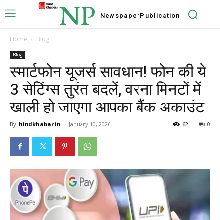
NP
Newspaper
Publication
Home
Blog
Blog
स्मार्टफोन यूजर्स सावधान! फोन की ये
3 सेटिंग्स तुरंत बदलें, वरना मिनटों में
खाली हो जाएगा आपका बैंक अकाउंट
By
hindkhabar.in
-
January 10, 2026
62
0