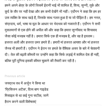
हमने अपने क्षेत्र के लोगों जिसमें ईरानी भाई भी शामिल हैं, शिया, सुन्नी, तुर्क और
कुर्द के तौर पर नहीं देखा और हम कभी देखेंगे भी नहीं। एर्दोगन ने कहा कि हम हर
उस व्यक्ति के साथ खड़े हैं, जिसके साथ गलत हुआ है या जो पीड़ित है। हम नस्ल,
संप्रदाय, धर्म, भाषा या मूल के आधार पर भेदभाव को नकारते हैं। एर्दोगन ने सभी
मुसलमानों से एक होने की अपील की और कहा कि हमारा सुन्नीवाद या शियावाद
जैसा कोई मजहब नहीं है। हमारा सिर्फ एक ही मजहब है, और वह है इस्लाम।
हजरत अली और हजरत उमर हमारे हैं। हमारी मां हजरत आयशा और मां हजरत
जैनब भी हमारी हैं। एर्दोगन ने ईरान पर हमले के वैश्विक असर के बारे में चेतावनी
दी। तेल की बढ़ती कीमतों पर उन्होंने कहा कि सिर्फ लड़ाई में शामिल देश ही नहीं,
बल्कि पूरी दुनिया इसकी कीमत चुकाने की तैयारी कर रही है।
Previous article
जयद्रथ वध में अर्जुन ने किया था
‘प्रिसिजन अटैक’, दिव्य बाण गाइडेड
मिसाइल से था कई गुना सटीक, जानें
हैरान करने वाली विशेषताएं