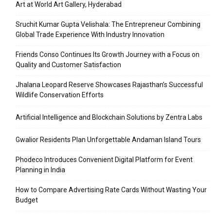
Art at World Art Gallery, Hyderabad
Sruchit Kumar Gupta Velishala: The Entrepreneur Combining
Global Trade Experience With Industry Innovation
Friends Conso Continues Its Growth Journey with a Focus on
Quality and Customer Satisfaction
Jhalana Leopard Reserve Showcases Rajasthan’s Successful
Wildlife Conservation Efforts
Artificial Intelligence and Blockchain Solutions by Zentra Labs
Gwalior Residents Plan Unforgettable Andaman Island Tours
Phodeco Introduces Convenient Digital Platform for Event
Planning in India
How to Compare Advertising Rate Cards Without Wasting Your
Budget