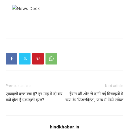
Previous article
Next article
एकादशी व्रत क्या है? हर माह में दो बार
ईरान की ओर से दागी गई मिसाइलों में
क्यों होता है एकादशी व्रत?
रूस के ‘फिंगरप्रिंट’, जांच में मिले संकेत
hindkhabar.in