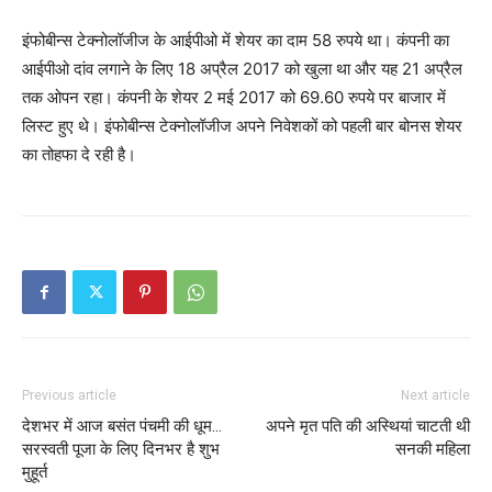
इंफोबीन्स टेक्नोलॉजीज के आईपीओ में शेयर का दाम 58 रुपये था। कंपनी का
आईपीओ दांव लगाने के लिए 18 अप्रैल 2017 को खुला था और यह 21 अप्रैल
तक ओपन रहा। कंपनी के शेयर 2 मई 2017 को 69.60 रुपये पर बाजार में
लिस्ट हुए थे। इंफोबीन्स टेक्नोलॉजीज अपने निवेशकों को पहली बार बोनस शेयर
का तोहफा दे रही है।
Previous article
Next article
देशभर में आज बसंत पंचमी की धूम…
अपने मृत पति की अस्थियां चाटती थी
सरस्वती पूजा के लिए दिनभर है शुभ
सनकी महिला
मुहूर्त