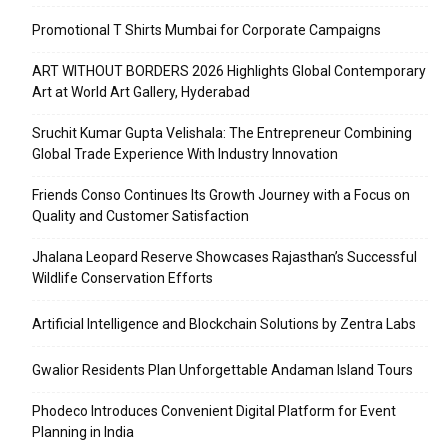
Promotional T Shirts Mumbai for Corporate Campaigns
ART WITHOUT BORDERS 2026 Highlights Global Contemporary
Art at World Art Gallery, Hyderabad
Sruchit Kumar Gupta Velishala: The Entrepreneur Combining
Global Trade Experience With Industry Innovation
Friends Conso Continues Its Growth Journey with a Focus on
Quality and Customer Satisfaction
Jhalana Leopard Reserve Showcases Rajasthan’s Successful
Wildlife Conservation Efforts
Artificial Intelligence and Blockchain Solutions by Zentra Labs
Gwalior Residents Plan Unforgettable Andaman Island Tours
Phodeco Introduces Convenient Digital Platform for Event
Planning in India