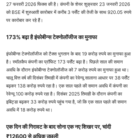
27 फरवरी 2026 फिक्स की है। कंपनी के शेयर शुक्रवार 23 जनवरी 2026
को BSE में शुरुआती कारोबार में करीब 3 पर्सेंट की तेजी के साथ 920.05 रुपये
पर कारोबार कर रहे हैं।
173% बढ़ा है इंफोबीन्स टेक्नोलॉजीज का मुनाफा
इंफोबीन्स टेक्नोलॉजीज को टैक्स भुगतान के बाद 19 करोड़ रुपये का मुनाफा हुआ
है। स्मॉलकैप कंपनी का प्रॉफिट 173 पर्सेंट बढ़ा है। पिछले साल की समान
अवधि के दौरान इंफोबीन्स टेक्नोलॉजीज को 7 करोड़ रुपये का मुनाफा हुआ था।
चालू वित्त वर्ष की दिसंबर तिमाही में कंपनी का रेवेन्यू सालाना आधार पर 38 पर्सेंट
बढ़कर 138 करोड़ रुपये रहा है। एक साल पहले की समान अवधि में कंपनी का
रेवेन्यू 100 करोड़ रुपये रहा है। दिसंबर 2025 तिमाही के दौरान कंपनी का
इबिट्डा बढ़कर 33 करोड़ रुपये पहुंच गया है, जो कि एक साल पहले की समान
अवधि में 18 करोड़ रुपये था।
एक दिन की गिरावट के बाद सोना एक नए शिखर पर, चांदी
₹12600 से अधिक उछली