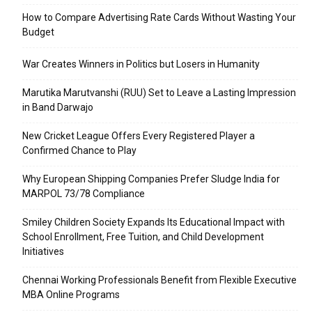
How to Compare Advertising Rate Cards Without Wasting Your
Budget
War Creates Winners in Politics but Losers in Humanity
Marutika Marutvanshi (RUU) Set to Leave a Lasting Impression
in Band Darwajo
New Cricket League Offers Every Registered Player a
Confirmed Chance to Play
Why European Shipping Companies Prefer Sludge India for
MARPOL 73/78 Compliance
Smiley Children Society Expands Its Educational Impact with
School Enrollment, Free Tuition, and Child Development
Initiatives
Chennai Working Professionals Benefit from Flexible Executive
MBA Online Programs