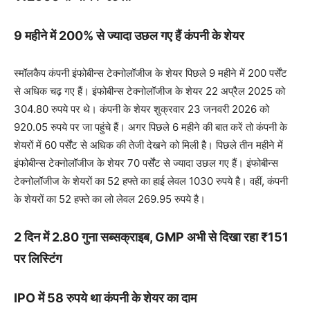
9 महीने में 200% से ज्यादा उछल गए हैं कंपनी के शेयर
स्मॉलकैप कंपनी इंफोबीन्स टेक्नोलॉजीज के शेयर पिछले 9 महीने में 200 पर्सेंट
से अधिक चढ़ गए हैं। इंफोबीन्स टेक्नोलॉजीज के शेयर 22 अप्रैल 2025 को
304.80 रुपये पर थे। कंपनी के शेयर शुक्रवार 23 जनवरी 2026 को
920.05 रुपये पर जा पहुंचे हैं। अगर पिछले 6 महीने की बात करें तो कंपनी के
शेयरों में 60 पर्सेंट से अधिक की तेजी देखने को मिली है। पिछले तीन महीने में
इंफोबीन्स टेक्नोलॉजीज के शेयर 70 पर्सेंट से ज्यादा उछल गए हैं। इंफोबीन्स
टेक्नोलॉजीज के शेयरों का 52 हफ्ते का हाई लेवल 1030 रुपये है। वहीं, कंपनी
के शेयरों का 52 हफ्ते का लो लेवल 269.95 रुपये है।
2 दिन में 2.80 गुना सब्सक्राइब, GMP अभी से दिखा रहा ₹151
पर लिस्टिंग
IPO में 58 रुपये था कंपनी के शेयर का दाम