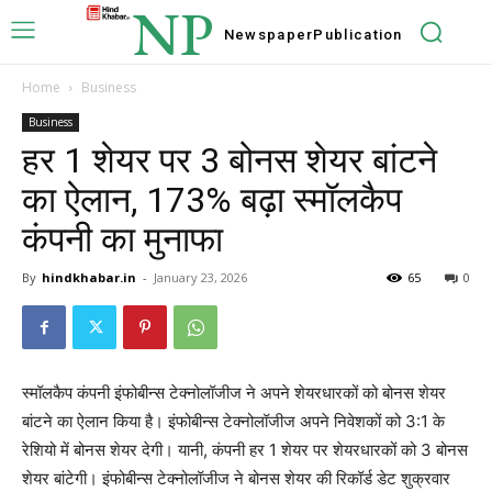
NP
Newspaper
Publication
Home
Business
Business
हर 1 शेयर पर 3 बोनस शेयर बांटने
का ऐलान, 173% बढ़ा स्मॉलकैप
कंपनी का मुनाफा
By
hindkhabar.in
-
January 23, 2026
65
0
स्मॉलकैप कंपनी इंफोबीन्स टेक्नोलॉजीज ने अपने शेयरधारकों को बोनस शेयर
बांटने का ऐलान किया है। इंफोबीन्स टेक्नोलॉजीज अपने निवेशकों को 3:1 के
रेशियो में बोनस शेयर देगी। यानी, कंपनी हर 1 शेयर पर शेयरधारकों को 3 बोनस
शेयर बांटेगी। इंफोबीन्स टेक्नोलॉजीज ने बोनस शेयर की रिकॉर्ड डेट शुक्रवार