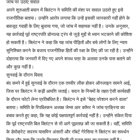
जांच पर उठाए सवाल
अपने शुरुआती बयान में क्लिंटन ने समिति की मंशा पर सवाल उठाते हुए इसे
राजनीतिक बताया। उन्होंने आरोप लगाया कि उन्हें इसकी जानकारी नहीं होने के
बावजूद गवाही के लिए बुलाया गया, जो जांच में सहायक नहीं है। उनके अनुसार,
यह कार्रवाई पूर्व राष्ट्रपति डोनाल्ड ट्रंप से जुड़े मुद्दों से ध्यान भटकाने की कोशिश
हो सकती है। क्लिंटन ने कहा कि यह जांच पीड़ितों और बचे लोगों के लिए न्याय
सुनिश्चित करने के बजाय राजनीतिक हितों की रक्षा के लिए की जा रही है। उन्होंने
दोहराया कि जनवरी में दिए गए अपने शपथ पत्र के अलावा उनके पास बताने को
और कुछ नहीं है।
सुनवाई के दौरान विवाद
बंद कमरे में हुई सुनवाई के दौरान एक तस्वीर लीक होकर ऑनलाइन सामने आई,
जिस पर क्लिंटन ने कड़ी आपत्ति जताई। सदन के नियमों के तहत ऐसी कार्यवाही
के दौरान फोटो लेना प्रतिबंधित है। क्लिंटन ने इसे “बेहद परेशान करने वाला”
बताया। समिति के रिपब्लिकन अध्यक्ष जेम्स आर कॉमर ने जांच प्रक्रिया का
बचाव करते हुए कहा, कि यह कोई पक्षपातपूर्ण कार्रवाई नहीं है। उन्होंने संकेत दिया
कि पूर्व राष्ट्रपति बिल क्लिंटन से भी आगे पूछताछ की जा सकती है। वहीं, समिति
के डेमोक्रेट सदस्य यासमिन अंसारी और रॉबर्ट गेरेसिया ने क्लिंटन का समर्थन
किया और कहा कि उनके खिलाफ किसी भी गलत काम का प्रमाण नहीं है।