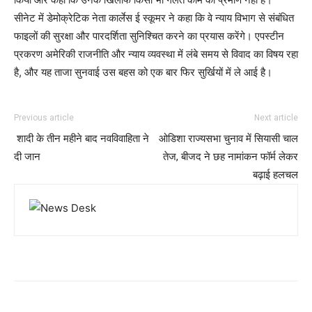
सीनेट में डेमोक्रेटिक नेता कार्लेस ई स्कूमर ने कहा कि वे न्याय विभाग से संबंधित
फाइलों की सुरक्षा और पारदर्शिता सुनिश्चित करने का प्रयास करेंगे। एपस्टीन
प्रकरण अमेरिकी राजनीति और न्याय व्यवस्था में लंबे समय से विवाद का विषय रहा
है, और यह ताजा सुनवाई उस बहस को एक बार फिर सुर्खियों में ले आई है।
Previous article
Next article
शादी के तीन महीने बाद नवविवाहिता ने
ओडिशा राज्यसभा चुनाव में सियासी चाल
दी जान
तेज, बीजद ने छह नामांकन फॉर्म लेकर
बढ़ाई हलचल