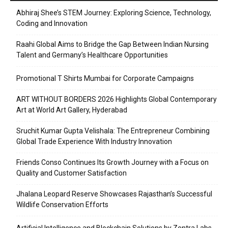
Abhiraj Shee’s STEM Journey: Exploring Science, Technology,
Coding and Innovation
Raahi Global Aims to Bridge the Gap Between Indian Nursing
Talent and Germany’s Healthcare Opportunities
Promotional T Shirts Mumbai for Corporate Campaigns
ART WITHOUT BORDERS 2026 Highlights Global Contemporary
Art at World Art Gallery, Hyderabad
Sruchit Kumar Gupta Velishala: The Entrepreneur Combining
Global Trade Experience With Industry Innovation
Friends Conso Continues Its Growth Journey with a Focus on
Quality and Customer Satisfaction
Jhalana Leopard Reserve Showcases Rajasthan’s Successful
Wildlife Conservation Efforts