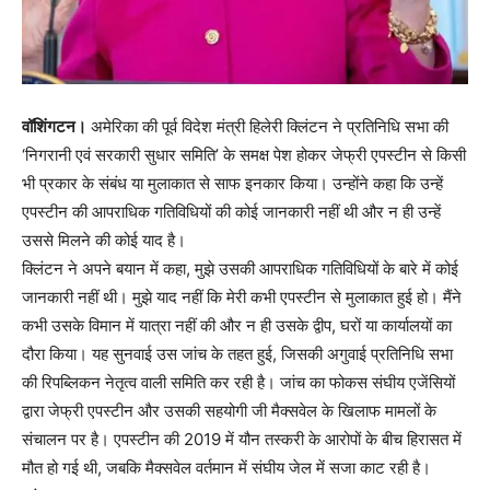
वॉशिंगटन।
अमेरिका की पूर्व विदेश मंत्री हिलेरी क्लिंटन ने प्रतिनिधि सभा की
‘निगरानी एवं सरकारी सुधार समिति’ के समक्ष पेश होकर जेफ्री एपस्टीन से किसी
भी प्रकार के संबंध या मुलाकात से साफ इनकार किया। उन्होंने कहा कि उन्हें
एपस्टीन की आपराधिक गतिविधियों की कोई जानकारी नहीं थी और न ही उन्हें
उससे मिलने की कोई याद है।
क्लिंटन ने अपने बयान में कहा, मुझे उसकी आपराधिक गतिविधियों के बारे में कोई
जानकारी नहीं थी। मुझे याद नहीं कि मेरी कभी एपस्टीन से मुलाकात हुई हो। मैंने
कभी उसके विमान में यात्रा नहीं की और न ही उसके द्वीप, घरों या कार्यालयों का
दौरा किया। यह सुनवाई उस जांच के तहत हुई, जिसकी अगुवाई प्रतिनिधि सभा
की रिपब्लिकन नेतृत्व वाली समिति कर रही है। जांच का फोकस संघीय एजेंसियों
द्वारा जेफ्री एपस्टीन और उसकी सहयोगी जी मैक्सवेल के खिलाफ मामलों के
संचालन पर है। एपस्टीन की 2019 में यौन तस्करी के आरोपों के बीच हिरासत में
मौत हो गई थी, जबकि मैक्सवेल वर्तमान में संघीय जेल में सजा काट रही है।