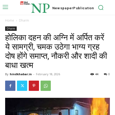
NP
Newspaper
Publication
Home
Dharm
Dharm
होलिका दहन की अग्नि में अर्पित करें
ये सामग्री, चमक उठेगा भाग्य ग्रह
दोष होंगे समाप्त, नौकरी और शादी की
बाधा खत्म
By
hindkhabar.in
-
February 18, 2026
44
0