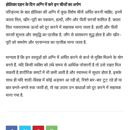
होलिका दहन के दिन अग्नि में करे इन चीजों का अर्पण
परिक्रमा के बाद होलिका की अग्नि में कुछ विशेष चीजें अर्पित करनी चाहिए. इनमें
काला तिल, खीर-पूरी का पकवान, हल्दी, लौंग और पीली सरसों शामिल हैं. काला
तिल नकारात्मक ऊर्जा को दूर करने में सहायक माना जाता है. हल्दी और पीली
सरसों शुभता और समृद्धि का प्रतीक है. लौंग से वातावरण शुद्ध होता है और खीर-
पूरी को समर्पण और प्रसन्नता का प्रतीक माना जाता है.
मान्यता है कि इन वस्तुओं को अग्नि में अर्पित करने से कर्ज से मुक्ति मिलने के योग
बनते हैं. यदि किसी व्यक्ति को लंबे समय से आर्थिक परेशानी है तो उसे राहत मिल
सकती है.शारीरिक कष्टों में भी कमी आती है और स्वास्थ्य में सुधार होता है. इसके
साथ ही यदि शादी-विवाह में कोई अड़चन आ रही हो, रिश्ते बार-बार टूट रहे हों या
बात बनते-बनते रुक जाती हो, तो यह उपाय उन बाधाओं को दूर करने में सहायक
माना गया है.