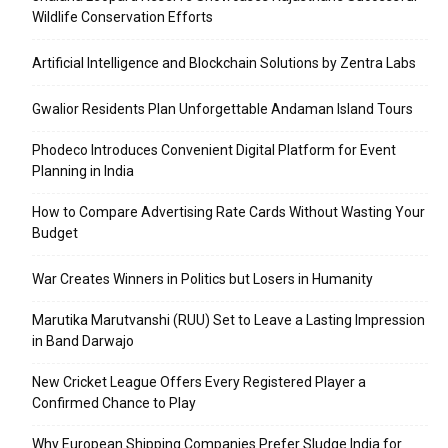
Wildlife Conservation Efforts
Artificial Intelligence and Blockchain Solutions by Zentra Labs
Gwalior Residents Plan Unforgettable Andaman Island Tours
Phodeco Introduces Convenient Digital Platform for Event
Planning in India
How to Compare Advertising Rate Cards Without Wasting Your
Budget
War Creates Winners in Politics but Losers in Humanity
Marutika Marutvanshi (RUU) Set to Leave a Lasting Impression
in Band Darwajo
New Cricket League Offers Every Registered Player a
Confirmed Chance to Play
Why European Shipping Companies Prefer Sludge India for