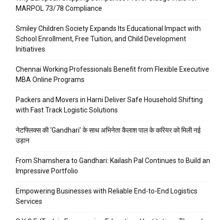
MARPOL 73/78 Compliance
Smiley Children Society Expands Its Educational Impact with
School Enrollment, Free Tuition, and Child Development
Initiatives
Chennai Working Professionals Benefit from Flexible Executive
MBA Online Programs
Packers and Movers in Harni Deliver Safe Household Shifting
with Fast Track Logistic Solutions
नेटफ्लिक्स की ‘Gandhari’ के साथ अभिनेता कैलाश पाल के करियर को मिली नई
उड़ान
From Shamshera to Gandhari: Kailash Pal Continues to Build an
Impressive Portfolio
Empowering Businesses with Reliable End-to-End Logistics
Services