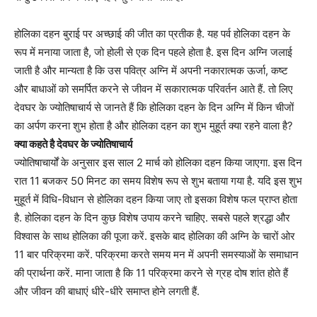
होलिका दहन बुराई पर अच्छाई की जीत का प्रतीक है. यह पर्व होलिका दहन के
रूप में मनाया जाता है, जो होली से एक दिन पहले होता है. इस दिन अग्नि जलाई
जाती है और मान्यता है कि उस पवित्र अग्नि में अपनी नकारात्मक ऊर्जा, कष्ट
और बाधाओं को समर्पित करने से जीवन में सकारात्मक परिवर्तन आते हैं. तो लिए
देवघर के ज्योतिषाचार्य से जानते हैं कि होलिका दहन के दिन अग्नि में किन चीजों
का अर्पण करना शुभ होता है और होलिका दहन का शुभ मुहूर्त क्या रहने वाला है?
क्या कहते है देवघर के ज्योतिषाचार्य
ज्योतिषाचार्यों के अनुसार इस साल 2 मार्च को होलिका दहन किया जाएगा. इस दिन
रात 11 बजकर 50 मिनट का समय विशेष रूप से शुभ बताया गया है. यदि इस शुभ
मुहूर्त में विधि-विधान से होलिका दहन किया जाए तो इसका विशेष फल प्राप्त होता
है. होलिका दहन के दिन कुछ विशेष उपाय करने चाहिए. सबसे पहले श्रद्धा और
विश्वास के साथ होलिका की पूजा करें. इसके बाद होलिका की अग्नि के चारों ओर
11 बार परिक्रमा करें. परिक्रमा करते समय मन में अपनी समस्याओं के समाधान
की प्रार्थना करें. माना जाता है कि 11 परिक्रमा करने से ग्रह दोष शांत होते हैं
और जीवन की बाधाएं धीरे-धीरे समाप्त होने लगती हैं.