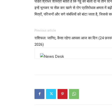
पंडित श्रीधर शास्त्री बताते हैं कि गेहूं की बाली दो या तीन 
इन्हें भूनकर या सेंक कर खाने से रोग प्रतिरोधक क्षमता में ब
मित्रों, परिजनों और सगे संबंधियों को बांटा जाता है, जिससे 
Previous article
राशिफल: जानिए, कैसा रहेगा आपका आज का दिन (24 फ़रवर
2026)