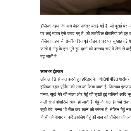
होलिका दहन कि आग बेहद पवित्र बताई गई है, जो बुराई पर अच
पर कई उपाय ऐसे बताए गए हैं, जो शारीरिक बीमारियों को दूर कर
होलिका दहन से दो-तीन दिन पूर्व तोड़कर घर पर सुखाई गई गेह
जाती है. गेहूं के इन भुने हुए दानों को प्रसाद रूप में लेने से 
बढ़ जाती है.
सालभर इंतजार
लोकल 18 से बात करते हुए हरिद्वार के ज्योतिषी पंडित श्रीधर शा
होलिका दहन पूर्णिमा की रात को किया जाता है, जिसका इंतजार 
गन्ना, सूखे मेवे की माला और गेहूं की सूखी हुई बालियां आदि भ
वाली सभी बीमारियां खत्म हो जाती हैं. गेहूं की बाल ही क्यों स
सूखे मेवे, गन्ना भी सेंक कर खाने की परंपरा है, लेकिन गेहू
किसी को बीमार न करें इसलिए गेहूं की बाल को होलिका की आग 