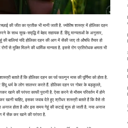
्छाई की जीत का प्रतीक भी मानी जाती है. ज्योतिष शास्त्र में होलिका दहन
ने के साथ सुख-समृद्धि में बेहद सहायक हैं. हिंदू मान्यताओं के अनुसार,
ूं की बालियां यदि होलिका दहन की आग में सेंकी जाए तो औषधि तैयार हो
कई रोगों से मुक्ति मिलने की धार्मिक मान्यता है. इससे रोग प्रतिरोधक क्षमता भी
स्त्री बताते हैं कि होलिका दहन का पर्व फाल्गुन मास की पूर्णिमा को होता है.
हिंदू धर्म के लोग सालभर करते हैं. होलिका दहन पर गोबर के बड़कुल्ले,
ूनकर खाने की परंपरा काफी पुरानी है. ऐसा करने से मौसम परिवर्तन में होने
ेक कर खानी चाहिए, इसका जवाब देते हुए श्रीधर शास्त्री बताते हैं कि वैसे तो
ं नया अनाज होता है और इस समय गेहूं की कटाई शुरू हो जाती है. नया अनाज
में सेंक कर खाने की परंपरा है.