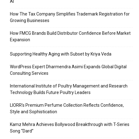
AI
How The Tax Company Simplifies Trademark Registration for
Growing Businesses
How FMCG Brands Build Distributor Confidence Before Market
Expansion
Supporting Healthy Aging with Subset by Kriya Veda
WordPress Expert Dharmendra Asimi Expands Global Digital
Consulting Services
International Institute of Poultry Management and Research
Technology Builds Future Poultry Leaders
LIORR’s Premium Perfume Collection Reflects Confidence,
Style and Sophistication
Kamz Mehra Achieves Bollywood Breakthrough with T-Series
Song “Dard”