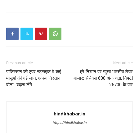
Previous article
Next article
पाकिस्तान की एयर स्ट्राइक में कई
हरे निशान पर खुला भारतीय शेयर
मासूमों की गई जान, अफगानिस्तान
बाजार; सेंसेक्स 600 अंक चढ़ा, निफ्टी
बोला- बदला लेंगे
25700 के पार
hindkhabar.in
https://hindkhabar.in