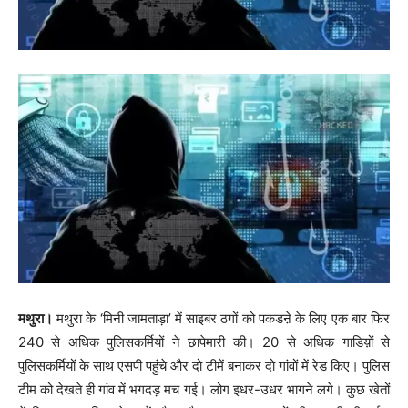
मथुरा।
मथुरा के ‘मिनी जामताड़ा’ में साइबर ठगों को पकडऩे के लिए एक बार फिर
240 से अधिक पुलिसकर्मियों ने छापेमारी की। 20 से अधिक गाडिय़ों से
पुलिसकर्मियों के साथ एसपी पहुंचे और दो टीमें बनाकर दो गांवों में रेड किए। पुलिस
टीम को देखते ही गांव में भगदड़ मच गई। लोग इधर-उधर भागने लगे। कुछ खेतों