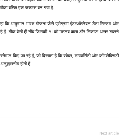
एक मौका बल्कि एक जरूरत बन गया है.
हा कि आयुष्मान भारत योजना जैसे प्रोग्राम इंटरऑपरेबल डेटा सिस्टम और
ख रहे हैं. ठीक वैसी ही नींव जिसकी AI को मतलब वाला और टिकाऊ असर डालने
इस्तेमाल किए जा रहे हैं, जो दिखाता है कि स्केल, डायवर्सिटी और कॉम्प्लेक्सिटी
अनुकूलनीय होती हैं.
Next article