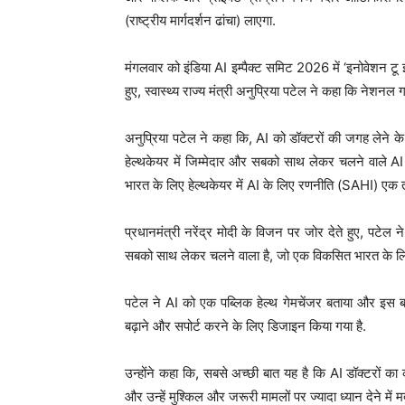
(राष्ट्रीय मार्गदर्शन ढांचा) लाएगा.
मंगलवार को इंडिया AI इम्पैक्ट समिट 2026 में ‘इनोवेशन टू इ
हुए, स्वास्थ्य राज्य मंत्री अनुप्रिया पटेल ने कहा कि नेशनल 
अनुप्रिया पटेल ने कहा कि, AI को डॉक्टरों की जगह लेने के 
हेल्थकेयर में जिम्मेदार और सबको साथ लेकर चलने वाले AI 
भारत के लिए हेल्थकेयर में AI के लिए रणनीति (SAHI) एक त
प्रधानमंत्री नरेंद्र मोदी के विजन पर जोर देते हुए, पटेल 
सबको साथ लेकर चलने वाला है, जो एक विकसित भारत के लिए 
पटेल ने AI को एक पब्लिक हेल्थ गेमचेंजर बताया और इस बात
बढ़ाने और सपोर्ट करने के लिए डिजाइन किया गया है.
उन्होंने कहा कि, सबसे अच्छी बात यह है कि AI डॉक्टरों 
और उन्हें मुश्किल और जरूरी मामलों पर ज्यादा ध्यान देने मे