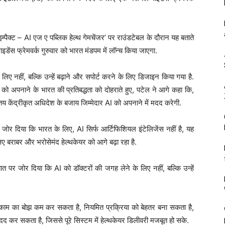
म्पैक्ट – AI एज ए पब्लिक हेल्थ गेमचेंजर’ पर राउंडटेबल के दौरान यह बताते
गाइडेंस फ्रेमवर्क गुरुवार को भारत मंडपम में लॉन्च किया जाएगा.
लिए नहीं, बल्कि उन्हें बढ़ाने और सपोर्ट करने के लिए डिजाइन किया गया है.
को अपनाने के भारत की प्रतिबद्धता को दोहराते हुए, पटेल ने आगे कहा कि,
य केंद्रीकृत अधिदेश के बजाय जिम्मेदार AI को अपनाने में मदद करेगी.
ने जोर दिया कि भारत के लिए, AI सिर्फ आर्टिफिशियल इंटेलिजेंस नहीं है, यह
बराबर और भरोसेमंद हेल्थकेयर को आगे बढ़ा रहा है.
 पर जोर दिया कि AI को डॉक्टरों की जगह लेने के लिए नहीं, बल्कि उन्हें
का काम का बोझ कम कर सकता है, नियमित प्रक्रिया को बेहतर बना सकता है,
ं मदद कर सकता है, जिससे पूरे सिस्टम में हेल्थकेयर डिलीवरी मजबूत हो सके.