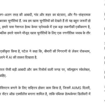
अलग-अलग तरह की आबादी, गांव और शहर का बंटवारा, और गैर-संक्रामक
र चुनौतियां हैं. जब हम खास चुनौतियों को देखते हैं तो यह बहुत जरूरी हो
कि, हमारे पास नेशनल हेल्थ केयर फ्रेमवर्क में एक बड़ा तकनीकी एकीकरण है,
, बल्कि हमारे सामने मौजूद खास चुनौतियों के लिए एक रणनीतिक जवाब के तौर
एकीकृत किया है, पटेल ने कहा कि, बीमारी की निगरानी से लेकर रोकथाम,
े में AI की ताकत दिखाता है.
भारत जैसी बड़ी आबादी और कम रिसोर्स वाली जगह पर, सॉल्यूशन स्केलेबल,
चाहिए.
कोसिस्टम बनाने के लिए सक्रिय होकर काम किया है, जिसमें AIIMS दिल्ली,
टर ऑफ़ एक्सीलेंस बनाना शामिल है, ताकि पब्लिक हेल्थकेयर डिलीवरी में