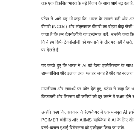
तक एक विकसित भारत के बड़े विजन के साथ आगे बढ़ रहा है.
पटेल ने आगे यह भी कहा कि, भारत के सामने बड़ी और 
बीमारी (NCDs) और संक्रामक बीमारी का दोहरा बोझ जैसी बराब
जाता है कि हम टेक्नोलॉजी का इस्तेमाल करें. उन्होंने कहा 
जिसे हम सिर्फ टेक्नोलॉजी को अपनाने के तौर पर नहीं देखते
पर देखते हैं.
यह कहते हुए कि भारत ने AI को हेल्थ इकोसिस्टम के साथ 
डायग्नोसिस और इलाज तक, यह हर जगह है और यह बदलाव लान
मापनीयता और सामर्थ्य पर जोर देते हुए, पटेल ने कहा कि 
किफायती और सिस्टम की कमियों को दूर करने में सक्षम होने 
उन्होंने कहा कि, सरकार ने हेल्थकेयर में एक मजबूत AI इ
PGIMER चंडीगढ़ और AIIMS ऋषिकेश में AI के लिए तीन सें
वर्ल्ड-क्लास एआई विशेषज्ञता को एकीकृत किया जा सके.