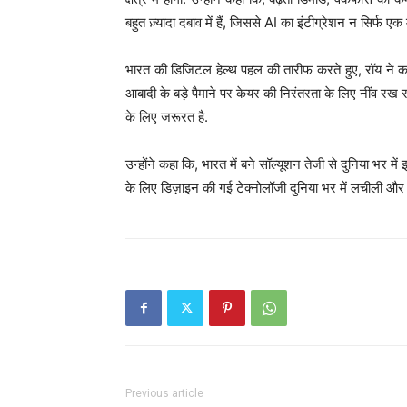
बहुत ज़्यादा दबाव में हैं, जिससे AI का इंटीग्रेशन न सिर्फ 
भारत की डिजिटल हेल्थ पहल की तारीफ करते हुए, रॉय ने क
आबादी के बड़े पैमाने पर केयर की निरंतरता के लिए नींव र
के लिए जरूरत है.
उन्होंने कहा कि, भारत में बने सॉल्यूशन तेजी से दुनिया भर में 
के लिए डिज़ाइन की गई टेक्नोलॉजी दुनिया भर में लचीली और 
Previous article