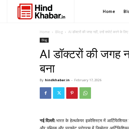
Home
Bl
Home
Blog
AI डॉक्टरों की जगह नहीं, उन्हें सपोर्ट करने के लिए
Blog
AI डॉक्टरों की जगह नही
बना
By
hindkhabar.in
-
February 17, 2026
नई दिल्ली:
भारत के हेल्थकेयर इकोसिस्टम में आर्टिफिशियल इंटे
और पब्लिक और प्राइवेट प्रोग्राम में जिम्मेदार आर्टिफिशि