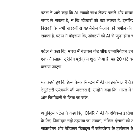
पटेल ने आगे कहा कि AI सबको साथ लेकर चलने और बराबरी के लक्
जगह ले सकता है, न कि डॉक्टरों को बढ़ा सकता है. इसलिए,
बिरादरी के सभी सदस्यों से यह मैसेज फैलाने की अपील की
सकता है. पटेल ने दोहराया कि, डॉक्टरों को AI से जुड़ा होना 
पटेल ने कहा कि, भारत में नेशनल बोर्ड ऑफ एग्जामिनेशन इन मे
एक ऑनलाइन ट्रेनिंग प्रोग्राम शुरू किया है. यह 20 घंटे का
कराया जाएगा.
यह कहते हुए कि हेल्थ केयर सिस्टम में AI का इस्तेमाल नैत
रेगुलेटरी फ्रेमवर्क की जरूरत है. उन्होंने कहा कि, भारत मे
और जिम्मेदारी से किया जा सके.
अनुप्रिया पटेल ने कहा कि, ICMR ने AI के एथिकल इस्तेमा
के लिए जिम्मेदार नहीं ठहराया जा सकता, लेकिन इंसानों
सॉफ़्टवेयर और मेडिकल डिवाइस में सॉफ़्टवेयर के इस्तेम