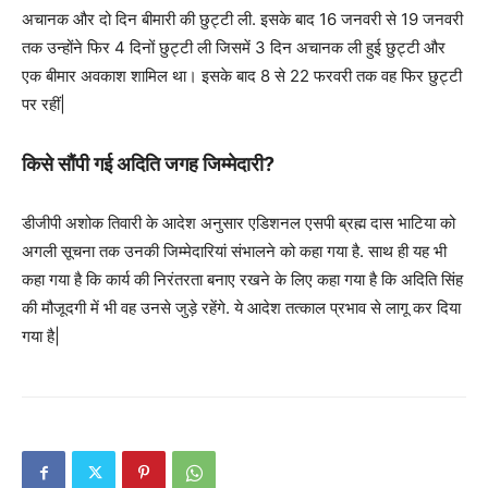
अचानक और दो दिन बीमारी की छुट्टी ली. इसके बाद 16 जनवरी से 19 जनवरी
तक उन्होंने फिर 4 दिनों छुट्टी ली जिसमें 3 दिन अचानक ली हुई छुट्टी और
एक बीमार अवकाश शामिल था। इसके बाद 8 से 22 फरवरी तक वह फिर छुट्टी
पर रहीं|
किसे सौंपी गई अदिति जगह जिम्मेदारी?
डीजीपी अशोक तिवारी के आदेश अनुसार एडिशनल एसपी ब्रह्म दास भाटिया को
अगली सूचना तक उनकी जिम्मेदारियां संभालने को कहा गया है. साथ ही यह भी
कहा गया है कि कार्य की निरंतरता बनाए रखने के लिए कहा गया है कि अदिति सिंह
की मौजूदगी में भी वह उनसे जुड़े रहेंगे. ये आदेश तत्काल प्रभाव से लागू कर दिया
गया है|