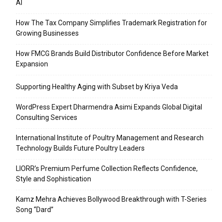
AI
How The Tax Company Simplifies Trademark Registration for
Growing Businesses
How FMCG Brands Build Distributor Confidence Before Market
Expansion
Supporting Healthy Aging with Subset by Kriya Veda
WordPress Expert Dharmendra Asimi Expands Global Digital
Consulting Services
International Institute of Poultry Management and Research
Technology Builds Future Poultry Leaders
LIORR’s Premium Perfume Collection Reflects Confidence,
Style and Sophistication
Kamz Mehra Achieves Bollywood Breakthrough with T-Series
Song “Dard”