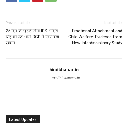
Previous article
Next article
25 दिन की छुट्टी लेना IPS अदिति
Emotional Attachment and
सिंह को पड़ा भारी, DGP ने लिया बड़ा
Child Welfare: Evidence from
एक्शन
New Interdisciplinary Study
hindkhabar.in
https://hindkhabar.in
Latest Updates