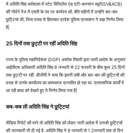
में अदिति सिंह धर्मशाला में स्टेट विजिलेंस एंड एंटी-करप्शन ब्यूरों(SV&ACB)
की नोर्दर्न रेंज में एसपी के पद पर कार्यरत थी. बीते महीनों में उन्होंने बार-बार
छुट्टियां ली, जिस वजह से हिमाचल प्रदेश पुलिस प्रसाशन ने बड़ा निर्णय लिया
है|
25 दिनों तक छुट्टी पर रहीं अदिति सिंह
राज्य के पुलिस महानिदेशक (DGP) अशोक तिवारी द्वारा जारी आदेश के अनुसार
आईपीएस अधिकारी अदिति सिंह 8 जनवरी से 22 फरवरी के बीच कुल 25 दिनों
तक छुट्टी पर रहीं. डीजीपी ने पाया कि इतनी लंबी और बार-बार की छुट्टियों की
वजह से उनके कार्यालय का कामकाज प्रभावित हो रहा था. प्रशासनिक कार्यों में
आ रही बाधा को देखते हुए ये निर्णय लिया गया है|
कब-कब ली अदिति सिंह ने छुट्टियां
मीडिया रिपोर्ट की माने तो अदिति सिंह को लेकर जारी आदेश में उनकी छुट्टियों
की जानकारी भी दी गई है. अदिति सिंह ने 8 जनवरी से 1 2जनवरी तक दो दिन