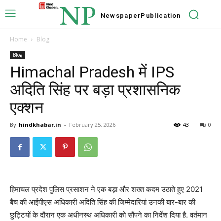
NP
Newspaper
Publication
Home
Blog
Blog
Himachal Pradesh में IPS
अदिति सिंह पर बड़ा प्रशासनिक
एक्शन
By
hindkhabar.in
-
February 25, 2026
43
0
हिमाचल प्रदेश पुलिस प्रसाशन ने एक बड़ा और शख्त कदम उठाते हुए 2021
बैच की आईपीएस अधिकारी अदिति सिंह की जिम्मेदारियां उनकी बार-बार की
छुट्टियों के दौरान एक अधीनस्थ अधिकारी को सौंपने का निर्देश दिया है. वर्तमान