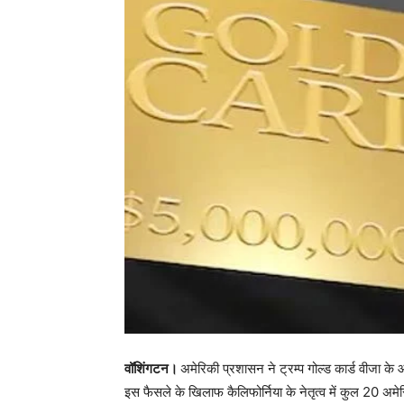
वॉशिंगटन।
अमेरिकी प्रशासन ने ट्रम्प गोल्ड कार्ड वीजा 
इस फैसले के खिलाफ कैलिफोर्निया के नेतृत्व में कुल 20 अमेरि