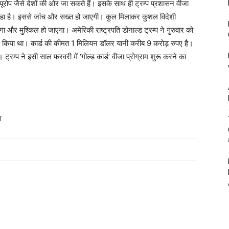
 यूरोप जैसे देशों की ओर जा सकते हैं। इसके साथ ही ट्रम्प प्रशासन वीजा
 रहा है। इससे जांच और सख्त हो जाएगी। कुल मिलाकर कुशल विदेशी
गा और मुश्किल हो जाएगा। अमेरिकी राष्ट्रपति डोनाल्ड ट्रम्प ने गुरुवार को
ऐलान किया था। कार्ड की कीमत 1 मिलियन डॉलर यानी करीब 9 करोड़ रुपए है।
ट्रम्प ने इसी साल फरवरी में ‘गोल्ड कार्ड’ वीजा प्रोग्राम शुरू करने का
ग