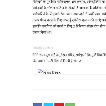
विशेषज्ञों के मुताबिक प्रोफेशनल अब कनाडा, ऑस्ट्रेलिया या
आवेदकों के सोशल मीडिया के पिछले 5 साल का रिकॉर्ड मांग
कर्मचारियों के लिए अमेरिका जाना अब पहले से कहीं ज्यादा महं
ट्रम्प गोल्ड कार्ड के लिए अप्लाई प्रोसेस शुरू करने का 
हालांकि कंपनियों को कार्ड के लिए 2 मिलियन डॉलर देना होगा। 
ऐलान किया था।
Previous article
800 साल पुराना है अमृतेश्वर मंदिर, गर्भगृह में त्रिमूर्ति शिवलिं
विराजमान, उल्टी दिशा में लिखी है रामायण