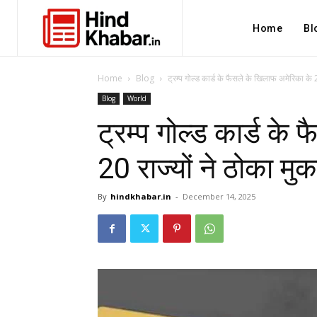
Home
Bl
Home
Blog
ट्रम्प गोल्ड कार्ड के फैसले के खिलाफ अमेरिका के 20
Blog
World
ट्रम्प गोल्ड कार्ड के
20 राज्यों ने ठोका मु
By
hindkhabar.in
-
December 14, 2025