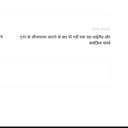
Next article
ने
ट्रंप के सीजफायर कराने के बाद भी नहीं रुक रहा थाईलैंड और
कंबोडिया संघर्ष