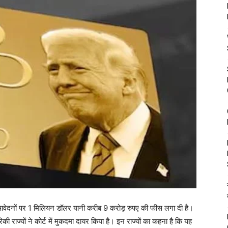
के आवेदनों पर 1 मिलियन डॉलर यानी करीब 9 करोड़ रुपए की फीस लगा दी है।
की राज्यों ने कोर्ट में मुकदमा दायर किया है। इन राज्यों का कहना है कि यह