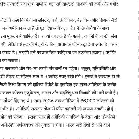
ी और सरकारी सेवाओं में पहले से चल रही डॉक्टरों-शिक्षकों की कमी और गंभीर
बोंटा ने कहा कि ये वीजा डॉक्टर, नर्स, इंजीनियर, वैज्ञानिक और शिक्षक जैसे
ट जब अमेरिका आता है तो पूरा देश आगे बढ़ता है। कैलिफोर्निया के साथ
 इस मुकदमे में शामिल हैं। राज्यों का तर्क है कि पहले एच-1बी वीजा की फीस
 थी, लेकिन संसद की मंजूरी के बिना अचानक फीस बढ़ा देना अवैध है। साथ
 ज्यादा है। उन्होंने इसे प्रशासनिक प्रक्रिया का उल्लंघन बताया। क्योंकि
ाया जा सकता।
असर सरकारी और गैर-लाभकारी संस्थानों पर पड़ेगा। स्कूल, यूनिवर्सिटी और
टीचर या डॉक्टर लाने में 9 करोड़ रुपए खर्च होंगे। इससे ये संस्थान या तो
ेरिकी शिक्षा विभाग की हालिया रिपोर्ट के मुताबिक इस साल अमेरिका के करीब
। खासकर स्पेशल एजुकेशन, साइंस और बाइलिंगुअल शिक्षकों की भारी कमी है।
टरों-नर्सों को दिए गए थे। साल 2036 तक अमेरिका में 86,000 डॉक्टरों की
ी गंभीर है। अमेरिकी सरकार वीजा में फीस बढ़ोतरी को जायज बताती रही है।
ुपयोग को रोकेगा। इसका साथ ही अमेरिकी नागरिकों के वेतन और नौकरियों
ेरिकी अर्थव्यवस्था को नुकसान होगा। भारत जैसे देशों से आने वाले