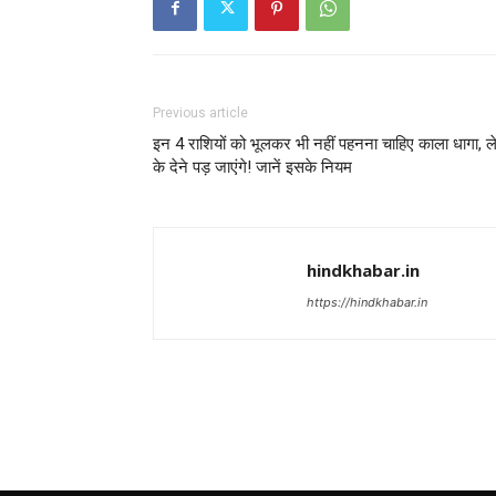
Previous article
इन 4 राशियों को भूलकर भी नहीं पहनना चाहिए काला धागा, ले
के देने पड़ जाएंगे! जानें इसके नियम
hindkhabar.in
https://hindkhabar.in