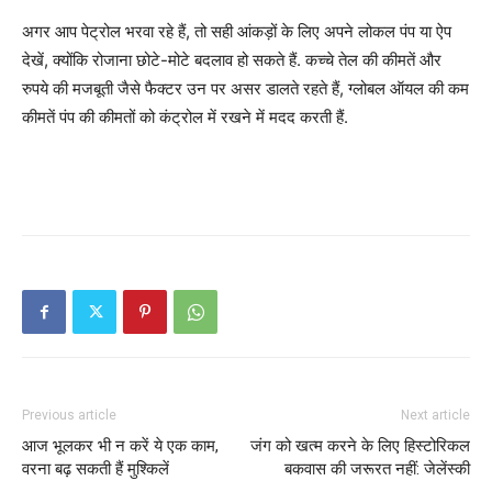
अगर आप पेट्रोल भरवा रहे हैं, तो सही आंकड़ों के लिए अपने लोकल पंप या ऐप
देखें, क्योंकि रोजाना छोटे-मोटे बदलाव हो सकते हैं. कच्चे तेल की कीमतें और
रुपये की मजबूती जैसे फैक्टर उन पर असर डालते रहते हैं, ग्लोबल ऑयल की कम
कीमतें पंप की कीमतों को कंट्रोल में रखने में मदद करती हैं.
Previous article
Next article
आज भूलकर भी न करें ये एक काम,
जंग को खत्म करने के लिए हिस्टोरिकल
वरना बढ़ सकती हैं मुश्किलें
बकवास की जरूरत नहीं: जेलेंस्की