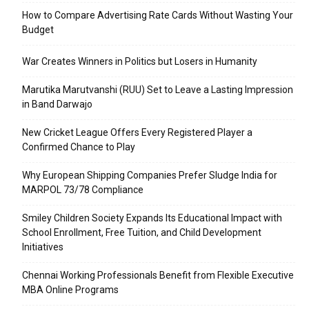
How to Compare Advertising Rate Cards Without Wasting Your
Budget
War Creates Winners in Politics but Losers in Humanity
Marutika Marutvanshi (RUU) Set to Leave a Lasting Impression
in Band Darwajo
New Cricket League Offers Every Registered Player a
Confirmed Chance to Play
Why European Shipping Companies Prefer Sludge India for
MARPOL 73/78 Compliance
Smiley Children Society Expands Its Educational Impact with
School Enrollment, Free Tuition, and Child Development
Initiatives
Chennai Working Professionals Benefit from Flexible Executive
MBA Online Programs