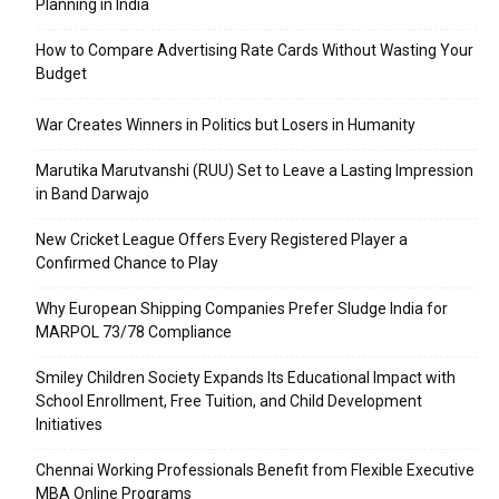
Planning in India
How to Compare Advertising Rate Cards Without Wasting Your
Budget
War Creates Winners in Politics but Losers in Humanity
Marutika Marutvanshi (RUU) Set to Leave a Lasting Impression
in Band Darwajo
New Cricket League Offers Every Registered Player a
Confirmed Chance to Play
Why European Shipping Companies Prefer Sludge India for
MARPOL 73/78 Compliance
Smiley Children Society Expands Its Educational Impact with
School Enrollment, Free Tuition, and Child Development
Initiatives
Chennai Working Professionals Benefit from Flexible Executive
MBA Online Programs