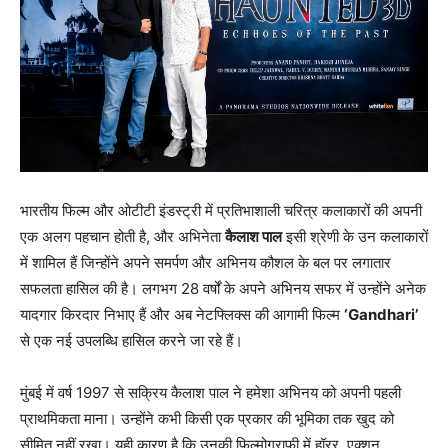
भारतीय फिल्म और ओटीटी इंडस्ट्री में प्रतिभाशाली चरित्र कलाकारों की अपनी
एक अलग पहचान होती है, और अभिनेता
कैलाश पाल
इसी श्रेणी के उन कलाकारों
में शामिल हैं जिन्होंने अपने समर्पण और अभिनय कौशल के बल पर लगातार
सफलता हासिल की है। लगभग 28 वर्षों के अपने अभिनय सफर में उन्होंने अनेक
यादगार किरदार निभाए हैं और अब नेटफ्लिक्स की आगामी फिल्म
‘Gandhari’
से एक नई उपलब्धि हासिल करने जा रहे हैं।
मुंबई में वर्ष 1997 से सक्रिय कैलाश पाल ने हमेशा अभिनय को अपनी पहली
प्राथमिकता माना। उन्होंने कभी किसी एक प्रकार की भूमिका तक खुद को
सीमित नहीं रखा। यही कारण है कि उनकी फिल्मोग्राफी में हॉरर, एक्शन,