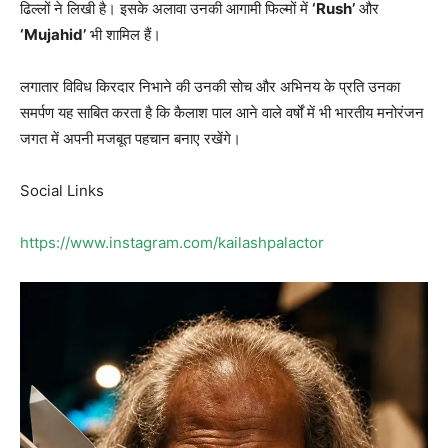
ढिल्लों ने लिखी है। इसके अलावा उनकी आगामी फिल्मों में
‘Rush’
और
‘Mujahid’
भी शामिल हैं।
लगातार विविध किरदार निभाने की उनकी सोच और अभिनय के प्रति उनका
समर्पण यह साबित करता है कि कैलाश पाल आने वाले वर्षों में भी भारतीय मनोरंजन
जगत में अपनी मजबूत पहचान बनाए रखेंगे।
Social Links
https://www.instagram.com/kailashpalactor