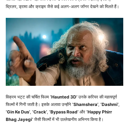
थ्रिलर, ड्रामा और क्राइम जैसे कई अलग-अलग जॉनर देखने को मिलते हैं।
विक्रम भट्ट की चर्चित फिल्म
‘Haunted 3D’
उनके करियर की महत्वपूर्ण
फिल्मों में गिनी जाती है। इसके अलावा उन्होंने
‘Shamshera’
,
‘Dashmi’
,
‘Gin Ke Dus’
,
‘Crack’
,
‘Bypass Road’
और
‘Happy Phirr
Bhag Jayegi’
जैसी फिल्मों में भी उल्लेखनीय अभिनय किया है।