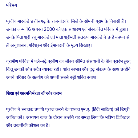
परिचय
प्रवीण मारकंडे छत्तीसगढ़ के राजनांदगांव जिले के सोमनी ग्राम के निवासी हैं।
उनका जन्म 16 अगस्त 2000 को एक साधारण एवं संस्कारित परिवार में हुआ।
उनके पिता श्री रघु मारकंडे एवं माता श्रीमती सतरूपा मारकंडे ने उन्हें बचपन से
ही अनुशासन, परिश्रम और ईमानदारी के मूल्य सिखाए।
ग्रामीण परिवेश में पले-बढ़े प्रवीण का जीवन सीमित संसाधनों के बीच प्रारंभ हुआ,
किंतु उनकी सोच सदैव व्यापक रही। शांत स्वभाव और दृढ़ संकल्प के साथ उन्होंने
अपने परिवार के सहयोग को अपनी सबसे बड़ी शक्ति बनाया।
शिक्षा एवं आत्मनिर्भरता की ओर कदम
प्रवीण ने स्नातक उपाधि प्राप्त करने के पश्चात एम.ए. (हिंदी साहित्य) की डिग्री
अर्जित की। अध्ययन काल के दौरान उन्होंने यह समझ लिया कि भविष्य डिजिटल
और तकनीकी कौशल का है।