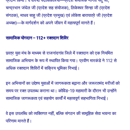
प्रदान किया। वे वरिष्ठ पदाधिकारियों—प्रदेश संयोजक नागेश यदु जी,
चन्द्रभान जंघेल जी (प्रदेश सह संयोजक), लिकेश्वर सिन्हा जी (प्रदेश
संगठक), माधव साहु जी (प्रदेश प्रमुख) एवं लोकेश बारापात्रे जी (प्रदेश
अध्यक्ष)—के मार्गदर्शन को अपने जीवन में महत्वपूर्ण मानते हैं।
सामाजिक योगदान – 112+ रक्तदान शिविर
छात्र युवा मंच के माध्यम से राजनांदगांव जिले में रक्तदान को एक नियमित
सामाजिक अभियान के रूप में स्थापित किया गया। प्रवीण मारकंडे ने 112 से
अधिक रक्तदान शिविरों में सक्रिय भूमिका निभाई।
इन अभियानों का उद्देश्य युवाओं में जागरूकता बढ़ाना और जरूरतमंद मरीजों को
समय पर रक्त उपलब्ध कराना था। कोविड-19 महामारी के दौरान भी उन्होंने
सामाजिक जागरूकता एवं सहयोग कार्यों में महत्वपूर्ण सहभागिता निभाई।
वे इस उपलब्धि को व्यक्तिगत नहीं, बल्कि संगठन की सामूहिक सेवा भावना का
परिणाम मानते हैं।