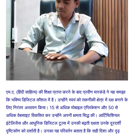
एम.ए. (हिंदी साहित्य) की शिक्षा प्राप्त करने के बाद प्रवीण मारकंडे ने यह समझा
कि भविष्य डिजिटल कौशल में है। उन्होंने स्वयं को तकनीकी क्षेत्र में दक्ष बनाने के
लिए निरंतर अध्ययन किया। 15 से अधिक मोबाइल एप्लिकेशन और 50 से
अधिक वेबसाइट विकसित कर उन्होंने अपनी क्षमता सिद्ध की। आर्टिफिशियल
इंटेलिजेंस और आधुनिक डिजिटल टूल्स में उनकी बढ़ती दक्षता उनके दूरदर्शी
दृष्टिकोण को दर्शाती है। उनका यह परिवर्तन बताता है कि सही दिशा और दृढ़