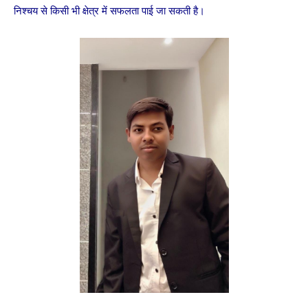
निश्चय से किसी भी क्षेत्र में सफलता पाई जा सकती है।