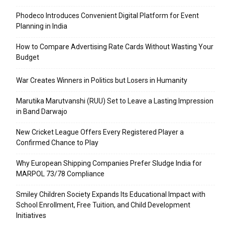
Phodeco Introduces Convenient Digital Platform for Event
Planning in India
How to Compare Advertising Rate Cards Without Wasting Your
Budget
War Creates Winners in Politics but Losers in Humanity
Marutika Marutvanshi (RUU) Set to Leave a Lasting Impression
in Band Darwajo
New Cricket League Offers Every Registered Player a
Confirmed Chance to Play
Why European Shipping Companies Prefer Sludge India for
MARPOL 73/78 Compliance
Smiley Children Society Expands Its Educational Impact with
School Enrollment, Free Tuition, and Child Development
Initiatives