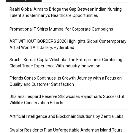
Raahi Global Aims to Bridge the Gap Between Indian Nursing
Talent and Germany’s Healthcare Opportunities
Promotional T Shirts Mumbai for Corporate Campaigns
ART WITHOUT BORDERS 2026 Highlights Global Contemporary
Art at World Art Gallery, Hyderabad
Sruchit Kumar Gupta Velishala: The Entrepreneur Combining
Global Trade Experience With Industry Innovation
Friends Conso Continues Its Growth Journey with a Focus on
Quality and Customer Satisfaction
Jhalana Leopard Reserve Showcases Rajasthan’s Successful
Wildlife Conservation Efforts
Artificial Intelligence and Blockchain Solutions by Zentra Labs
Gwalior Residents Plan Unforgettable Andaman Island Tours