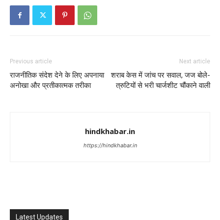
Previous article
Next article
राजनीतिक संदेश देने के लिए अपनाया
शराब केस में जांच पर सवाल, जज बोले-
अनोखा और प्रतीकात्मक तरीका
त्रुटियों से भरी चार्जशीट चौंकाने वाली
hindkhabar.in
https://hindkhabar.in
Latest Updates