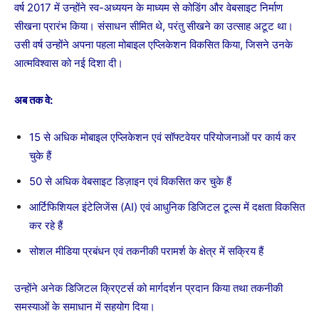
वर्ष 2017 में उन्होंने स्व-अध्ययन के माध्यम से कोडिंग और वेबसाइट निर्माण
सीखना प्रारंभ किया। संसाधन सीमित थे, परंतु सीखने का उत्साह अटूट था।
उसी वर्ष उन्होंने अपना पहला मोबाइल एप्लिकेशन विकसित किया, जिसने उनके
आत्मविश्वास को नई दिशा दी।
अब तक वे:
15 से अधिक मोबाइल एप्लिकेशन एवं सॉफ्टवेयर परियोजनाओं पर कार्य कर
चुके हैं
50 से अधिक वेबसाइट डिज़ाइन एवं विकसित कर चुके हैं
आर्टिफिशियल इंटेलिजेंस (AI) एवं आधुनिक डिजिटल टूल्स में दक्षता विकसित
कर रहे हैं
सोशल मीडिया प्रबंधन एवं तकनीकी परामर्श के क्षेत्र में सक्रिय हैं
उन्होंने अनेक डिजिटल क्रिएटर्स को मार्गदर्शन प्रदान किया तथा तकनीकी
समस्याओं के समाधान में सहयोग दिया।