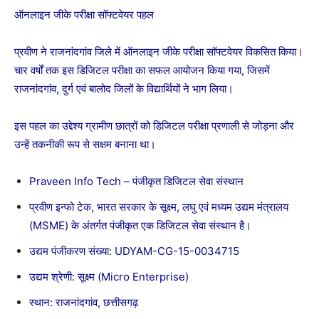
ऑनलाइन जीके परीक्षा सॉफ्टवेयर पहल
प्रवीण ने राजनांदगांव जिले में ऑनलाइन जीके परीक्षा सॉफ्टवेयर विकसित किया।
चार वर्षों तक इस डिजिटल परीक्षा का सफल आयोजन किया गया, जिसमें
राजनांदगांव, दुर्ग एवं बालोद जिलों के विद्यार्थियों ने भाग लिया।
इस पहल का उद्देश्य ग्रामीण छात्रों को डिजिटल परीक्षा प्रणाली से जोड़ना और
उन्हें तकनीकी रूप से सक्षम बनाना था।
Praveen Info Tech – पंजीकृत डिजिटल सेवा संस्थान
प्रवीण इन्फो टेक, भारत सरकार के सूक्ष्म, लघु एवं मध्यम उद्यम मंत्रालय
(MSME) के अंतर्गत पंजीकृत एक डिजिटल सेवा संस्थान है।
उद्यम पंजीकरण संख्या: UDYAM-CG-15-0034715
उद्यम श्रेणी: सूक्ष्म (Micro Enterprise)
स्थान: राजनांदगांव, छत्तीसगढ़