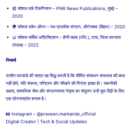
📰 सोशल वर्क रिकग्निशन – PNR News Publications, मुंबई –
2020
🌍 सोशल वर्कर ऑनर – पथ प्रदर्शक संगठन, औरंगाबाद (बिहार) – 2020
🤝 सोशल सर्विस अप्रिसिएशन – हैप्पी क्लब (रजि.), टापा, जिला बरनाला
(पंजाब) – 2022
निष्कर्ष
प्रवीण मारकंडे की यात्रा यह सिद्ध करती है कि सीमित संसाधन सफलता की बाधा
नहीं होते, यदि संकल्प, परिश्रम और सीखने की निरंतर इच्छा हो। तकनीकी
दक्षता, सामाजिक सेवा और संगठनात्मक नेतृत्व का संतुलन उन्हें युवा पीढ़ी के लिए
एक प्रेरणास्रोत बनाता है।
📸 Instagram –
@praveen.markande_official
Digital Creator | Tech & Social Updates