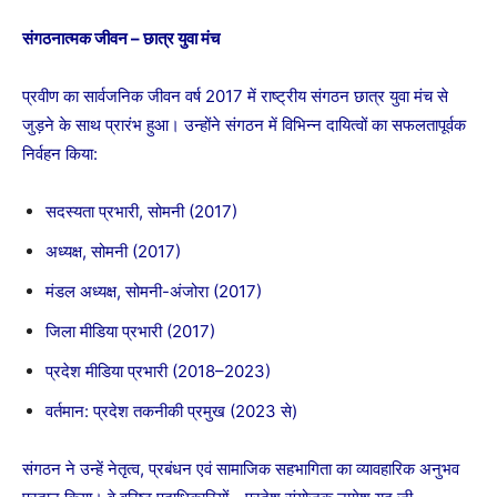
संगठनात्मक जीवन – छात्र युवा मंच
प्रवीण का सार्वजनिक जीवन वर्ष 2017 में राष्ट्रीय संगठन छात्र युवा मंच से
जुड़ने के साथ प्रारंभ हुआ। उन्होंने संगठन में विभिन्न दायित्वों का सफलतापूर्वक
निर्वहन किया:
सदस्यता प्रभारी, सोमनी (2017)
अध्यक्ष, सोमनी (2017)
मंडल अध्यक्ष, सोमनी-अंजोरा (2017)
जिला मीडिया प्रभारी (2017)
प्रदेश मीडिया प्रभारी (2018–2023)
वर्तमान: प्रदेश तकनीकी प्रमुख (2023 से)
संगठन ने उन्हें नेतृत्व, प्रबंधन एवं सामाजिक सहभागिता का व्यावहारिक अनुभव