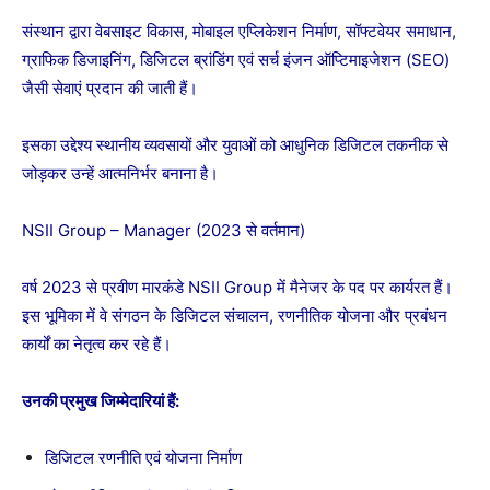
संस्थान द्वारा वेबसाइट विकास, मोबाइल एप्लिकेशन निर्माण, सॉफ्टवेयर समाधान,
ग्राफिक डिजाइनिंग, डिजिटल ब्रांडिंग एवं सर्च इंजन ऑप्टिमाइजेशन (SEO)
जैसी सेवाएं प्रदान की जाती हैं।
इसका उद्देश्य स्थानीय व्यवसायों और युवाओं को आधुनिक डिजिटल तकनीक से
जोड़कर उन्हें आत्मनिर्भर बनाना है।
NSII Group – Manager (2023 से वर्तमान)
वर्ष 2023 से प्रवीण मारकंडे NSII Group में मैनेजर के पद पर कार्यरत हैं।
इस भूमिका में वे संगठन के डिजिटल संचालन, रणनीतिक योजना और प्रबंधन
कार्यों का नेतृत्व कर रहे हैं।
उनकी प्रमुख जिम्मेदारियां हैं:
डिजिटल रणनीति एवं योजना निर्माण