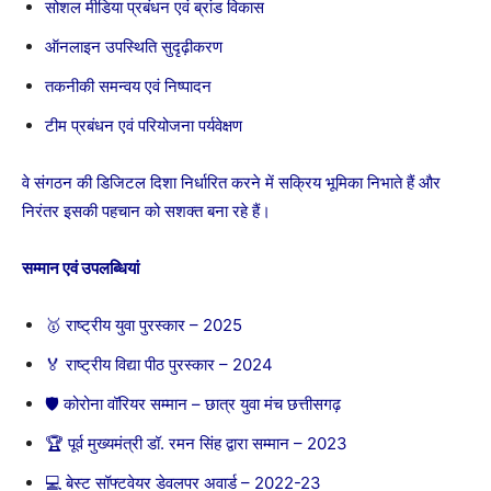
सोशल मीडिया प्रबंधन एवं ब्रांड विकास
ऑनलाइन उपस्थिति सुदृढ़ीकरण
तकनीकी समन्वय एवं निष्पादन
टीम प्रबंधन एवं परियोजना पर्यवेक्षण
वे संगठन की डिजिटल दिशा निर्धारित करने में सक्रिय भूमिका निभाते हैं और
निरंतर इसकी पहचान को सशक्त बना रहे हैं।
सम्मान एवं उपलब्धियां
🥇 राष्ट्रीय युवा पुरस्कार – 2025
🏅 राष्ट्रीय विद्या पीठ पुरस्कार – 2024
🛡 कोरोना वॉरियर सम्मान – छात्र युवा मंच छत्तीसगढ़
🏆 पूर्व मुख्यमंत्री डॉ. रमन सिंह द्वारा सम्मान – 2023
💻 बेस्ट सॉफ्टवेयर डेवलपर अवार्ड – 2022-23