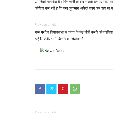
अमेरिकी नागरिक है। गिरफ्तारी के बाद उसके घर पर छापा म
कोशिश कर रही है कि क्या लुकमान अकेले काम कर रहा था य
Previous article
मध्य प्रदेश विधानसभा से चंदन के पेड़ चोरी करने की कोशिश
हाई सिक्योरिटी में किसने की सेंधमारी?
Previous article