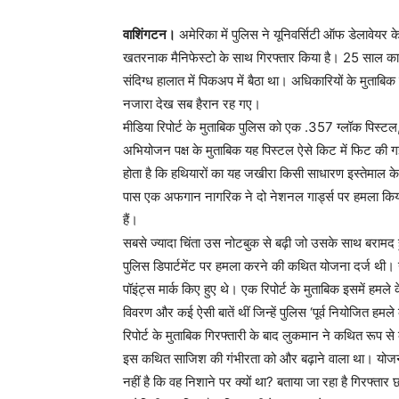
वाशिंगटन।
अमेरिका में पुलिस ने यूनिवर्सिटी ऑफ डेलावेयर के 
खतरनाक मैनिफेस्टो के साथ गिरफ्तार किया है। 25 साल का 
संदिग्ध हालात में पिकअप में बैठा था। अधिकारियों के मुता
नजारा देख सब हैरान रह गए।
मीडिया रिपोर्ट के मुताबिक पुलिस को एक .357 ग्लॉक पिस्टल
अभियोजन पक्ष के मुताबिक यह पिस्टल ऐसे किट में फिट 
होता है कि हथियारों का यह जखीरा किसी साधारण इस्तेमाल क
पास एक अफगान नागरिक ने दो नेशनल गार्ड्स पर हमला किय
हैं।
सबसे ज्यादा चिंता उस नोटबुक से बढ़ी जो उसके साथ बरामद हु
पुलिस डिपार्टमेंट पर हमला करने की कथित योजना दर्ज थी। न
पॉइंट्स मार्क किए हुए थे। एक रिपोर्ट के मुताबिक इसमें हमल
विवरण और कई ऐसी बातें थीं जिन्हें पुलिस ‘पूर्व नियोजित हमल
रिपोर्ट के मुताबिक गिरफ्तारी के बाद लुकमान ने कथित रूप स
इस कथित साजिश की गंभीरता को और बढ़ाने वाला था। योजना
नहीं है कि वह निशाने पर क्यों था? बताया जा रहा है गिरफ्तार