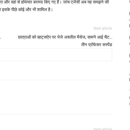
ारा और वहां से हथियार बरामद किए गए हैं। जांच एजेंसी अब यह समझने की
ा इसके पीछे कोई और भी शामिल है।
Next article
,
छात्राओं को व्हाट्सऐप पर भेजे अश्लील मैसेज, सामने आई चैट…
तीन प्रोफेसर सस्पेंड
Next article