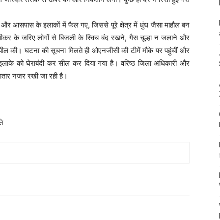
र आसपास के इलाकों में फैल गए, जिससे पूरे क्षेत्र में धुंध जैसा माहौल बन
पीकर के जरिए लोगों से बिजली के स्विच बंद रखने, गैस चूल्हा न जलाने और
ील की। घटना की सूचना मिलते ही ओएनजीसी की टीमें मौके पर पहुंचीं और
 इलाके को घेराबंदी कर सील कर दिया गया है। वरिष्ठ जिला अधिकारी और
ातार नजर रखी जा रही है।
ते