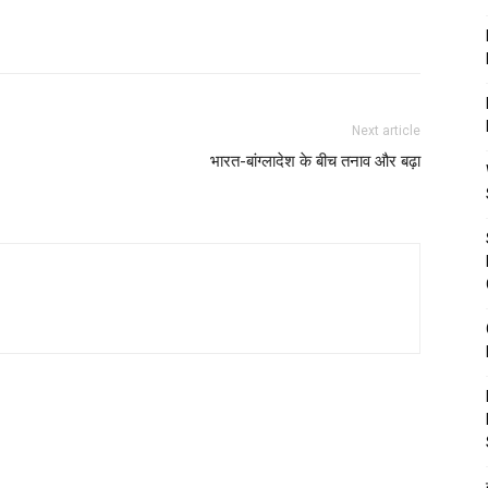
Next article
भारत-बांग्लादेश के बीच तनाव और बढ़ा