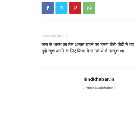
Previous article
रूस से भारत का तेल आयात घटने पर ट्रम्प बोले-मोदी ने यह
मुझे खुश करने के लिए किया, वे जानते थे मैं नाखुश था
hindkhabar.in
https://hindkhabar.in