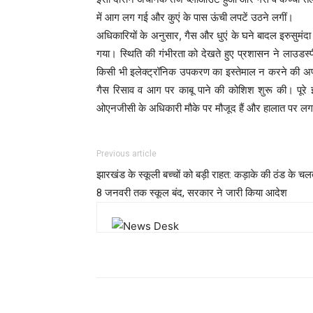
में आग लग गई और कुएं के पास ऊंची लपटें उठने लगीं।
अधिकारियों के अनुसार, गैस और धुएं के घने बादल इरुसुमंदा औ
गया। स्थिति की गंभीरता को देखते हुए प्रशासन ने लाउडस्
किसी भी इलेक्ट्रॉनिक उपकरण का इस्तेमाल न करने की अप
गैस रिसाव व आग पर काबू पाने की कोशिश शुरू की। पूरे
ओएनजीसी के अधिकारी मौके पर मौजूद हैं और हालात पर लग
Previous article
झारखंड के स्कूली बच्चों को बड़ी राहत: कड़ाके की ठंड के चल
8 जनवरी तक स्कूल बंद, सरकार ने जारी किया आदेश