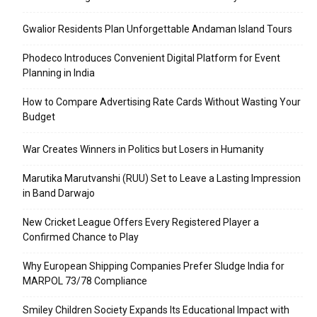
Gwalior Residents Plan Unforgettable Andaman Island Tours
Phodeco Introduces Convenient Digital Platform for Event
Planning in India
How to Compare Advertising Rate Cards Without Wasting Your
Budget
War Creates Winners in Politics but Losers in Humanity
Marutika Marutvanshi (RUU) Set to Leave a Lasting Impression
in Band Darwajo
New Cricket League Offers Every Registered Player a
Confirmed Chance to Play
Why European Shipping Companies Prefer Sludge India for
MARPOL 73/78 Compliance
Smiley Children Society Expands Its Educational Impact with