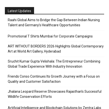
Latest Updates
Raahi Global Aims to Bridge the Gap Between Indian Nursing
Talent and Germany’s Healthcare Opportunities
Promotional T Shirts Mumbai for Corporate Campaigns
ART WITHOUT BORDERS 2026 Highlights Global Contemporary
Art at World Art Gallery, Hyderabad
Sruchit Kumar Gupta Velishala: The Entrepreneur Combining
Global Trade Experience With Industry Innovation
Friends Conso Continues Its Growth Journey with a Focus on
Quality and Customer Satisfaction
Jhalana Leopard Reserve Showcases Rajasthan’s Successful
Wildlife Conservation Efforts
Artificial Intelligence and Blockchain Solutions by Zentra Labs