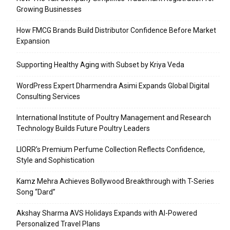
Growing Businesses
How FMCG Brands Build Distributor Confidence Before Market
Expansion
Supporting Healthy Aging with Subset by Kriya Veda
WordPress Expert Dharmendra Asimi Expands Global Digital
Consulting Services
International Institute of Poultry Management and Research
Technology Builds Future Poultry Leaders
LIORR’s Premium Perfume Collection Reflects Confidence,
Style and Sophistication
Kamz Mehra Achieves Bollywood Breakthrough with T-Series
Song “Dard”
Akshay Sharma AVS Holidays Expands with AI-Powered
Personalized Travel Plans