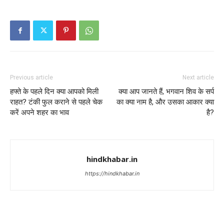
Previous article
Next article
हफ्ते के पहले दिन क्या आपको मिली
क्या आप जानते हैं, भगवान शिव के सर्प
राहत? टंकी फुल कराने से पहले चेक
का क्या नाम है, और उसका आकार क्या
करें अपने शहर का भाव
है?
hindkhabar.in
https://hindkhabar.in