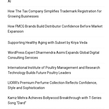
AI
How The Tax Company Simplifies Trademark Registration for
Growing Businesses
How FMCG Brands Build Distributor Confidence Before Market
Expansion
Supporting Healthy Aging with Subset by Kriya Veda
WordPress Expert Dharmendra Asimi Expands Global Digital
Consulting Services
International Institute of Poultry Management and Research
Technology Builds Future Poultry Leaders
LIORR’s Premium Perfume Collection Reflects Confidence,
Style and Sophistication
Kamz Mehra Achieves Bollywood Breakthrough with T-Series
Song “Dard”