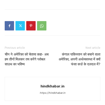
Previous article
Next article
चीन ने अमेरिका को चेताया कहा- अब
कंगाल पाकिस्तान को बचाने वाला
हम तीनों मिलकर तय करेंगे ग्लोबल
अमेरिका, अपनी अर्थव्यवस्था में क्यों
साउथ का भविष्य
फंसा कर्ज़ के दलदल में?
hindkhabar.in
https://hindkhabar.in