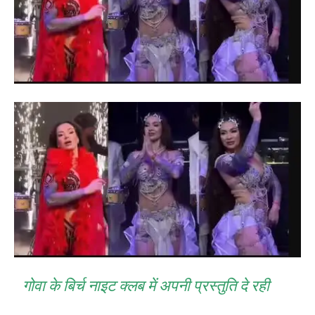
गोवा के बिर्च नाइट क्लब में अपनी प्रस्तुति दे रही