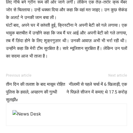
लिए नीचे बने ग्रीन रूम की ओर जाने लगीं। लेकिन एक तेज़-तर्रार क्रू मेंबर
जोर से चिल्लाया। उन्हें धक्का दिया और कहा कि वहां मत जाइए। उन कुछ सेकंड
के अलर्ट ने उनकी जान बचा ली।
घंटों बाद, अपने घर में कांपती हुई, क्रिस्टीना ने अपनी बेटी को गले लगाया। एक
भावुक बातचीत में उन्होंने कहा कि जब मैं घर आई और अपनी बेटी को गले लगाया,
तब मैं ज़िंदा होने के लिए शुक्रगुज़ार थी। उनकी आवाज़ अभी भी भर्रा रही थी।
उन्होंने कहा कि मेरी टीम सुरक्षित है। सारे म्यूजिशन सुरक्षित हैं। लेकिन उन पलों
का सदमा आज भी ताजा है।
Previous article
Next article
तीन दिन की तलाश के बाद मासूम रोहित
नीलामी से पहले चर्चा में 6 खिलाड़ी, एक
पुलिस के हवाले, अपहरण की गुत्थी
ने पिछले सीजन में कमाए थे 17.5 करोड़
सुलझीv