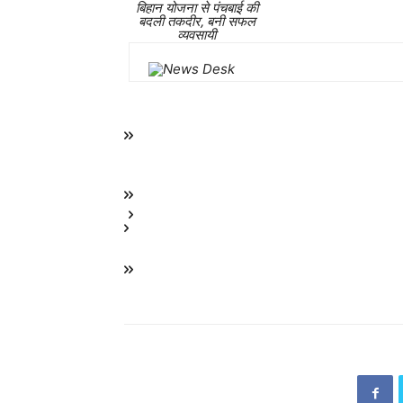
बिहान योजना से पंचबाई की
बदली तकदीर, बनी सफल
व्यवसायी