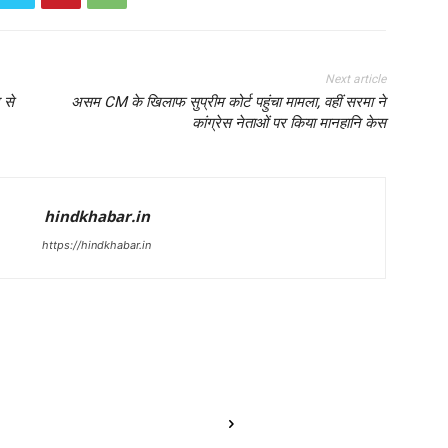
Next article
 से
असम CM के खिलाफ सुप्रीम कोर्ट पहुंचा मामला, वहीं सरमा ने
कांग्रेस नेताओं पर किया मानहानि केस
hindkhabar.in
https://hindkhabar.in