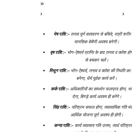
मेष राशि :-
तनाव पूर्ण वातावरण से बचिये, स्त्री शरीर
मानसिक बेचैनी अवश्य बनेगी।
वृष राशि :-
भोग-ऐश्वर्य प्राप्ति के बाद तनाव व क्लेश हो
से बचकर चलें।
मिथुन राशि :-
भोग-ऐश्वर्य, तनाव व क्लेश की स्थिति का
बनेगा, धैर्य पूर्वक कार्य करें।
कर्क राशि :-
अधिकारियों का समर्थन फलप्रद होगा, भा
देगा, बिगड़े कार्य अवश्य ही बनेंगे।
सिंह राशि :-
परिश्रम सफल होगा, व्यवसायिक गति मंद
आर्थिक योजना पूर्ण अवश्य ही होगी।
कन्या राशि :-
कार्य व्यवसाय गति उत्तम, व्यर्थ परिश्