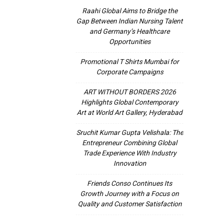
Raahi Global Aims to Bridge the
Gap Between Indian Nursing Talent
and Germany’s Healthcare
Opportunities
Promotional T Shirts Mumbai for
Corporate Campaigns
ART WITHOUT BORDERS 2026
Highlights Global Contemporary
Art at World Art Gallery, Hyderabad
Sruchit Kumar Gupta Velishala: The
Entrepreneur Combining Global
Trade Experience With Industry
Innovation
Friends Conso Continues Its
Growth Journey with a Focus on
Quality and Customer Satisfaction