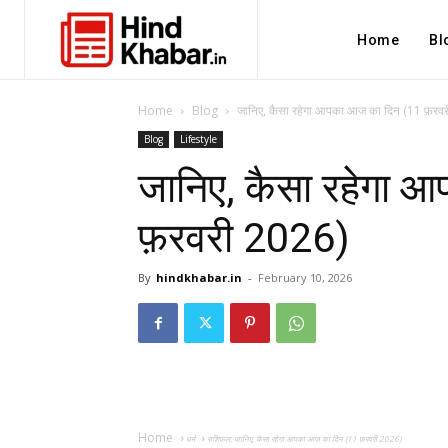
Home
Bl
Home
Blog
जानिए, कैसा रहेगा आपका आज का दिन (11 फ़रव
Blog
Lifestyle
जानिए, कैसा रहेगा 
फ़रवरी 2026)
By
hindkhabar.in
-
February 10, 2026
Home
धर्म
राशिफल: जानिए, कैसा रहेगा आपका आज का दिन (11 फ़रवरी 2026)