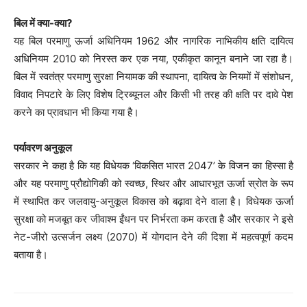
बिल में क्या-क्या?
यह बिल परमाणु ऊर्जा अधिनियम 1962 और नागरिक नाभिकीय क्षति दायित्व
अधिनियम 2010 को निरस्त कर एक नया, एकीकृत कानून बनाने जा रहा है।
बिल में स्वतंत्र परमाणु सुरक्षा नियामक की स्थापना, दायित्व के नियमों में संशोधन,
विवाद निपटारे के लिए विशेष ट्रिब्यूनल और किसी भी तरह की क्षति पर दावे पेश
करने का प्रावधान भी किया गया है।
पर्यावरण अनुकूल
सरकार ने कहा है कि यह विधेयक ‘विकसित भारत 2047’ के विजन का हिस्सा है
और यह परमाणु प्रौद्योगिकी को स्वच्छ, स्थिर और आधारभूत ऊर्जा स्रोत के रूप
में स्थापित कर जलवायु-अनुकूल विकास को बढ़ावा देने वाला है। विधेयक ऊर्जा
सुरक्षा को मजबूत कर जीवाश्म ईंधन पर निर्भरता कम करता है और सरकार ने इसे
नेट-जीरो उत्सर्जन लक्ष्य (2070) में योगदान देने की दिशा में महत्वपूर्ण कदम
बताया है।