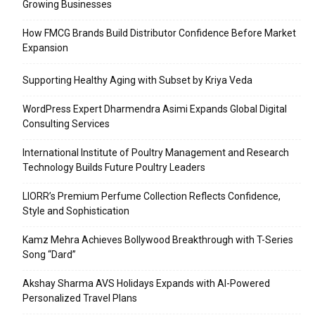
Growing Businesses
How FMCG Brands Build Distributor Confidence Before Market
Expansion
Supporting Healthy Aging with Subset by Kriya Veda
WordPress Expert Dharmendra Asimi Expands Global Digital
Consulting Services
International Institute of Poultry Management and Research
Technology Builds Future Poultry Leaders
LIORR’s Premium Perfume Collection Reflects Confidence,
Style and Sophistication
Kamz Mehra Achieves Bollywood Breakthrough with T-Series
Song “Dard”
Akshay Sharma AVS Holidays Expands with AI-Powered
Personalized Travel Plans