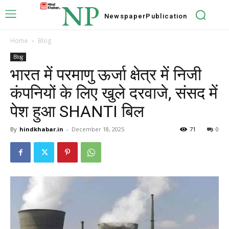
NP
Newspaper
Publication
Home
Blog
Blog
भारत में परमाणु ऊर्जा क्षेत्र में निजी
कंपनियों के लिए खुले दरवाजे, संसद में
पेश हुआ SHANTI बिल
By
hindkhabar.in
-
December 18, 2025
71
0