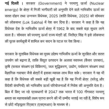
नई दिल्‍ली ।
सरकार (Government) ने परमाणु ऊर्जा (Nuclear
energy) के क्षेत्र में निजी भागीदारी को अनुमति देने वाले नाभिकीय ऊर्जा का
सतत दोहन तथा उन्नयन विधेयक, 2025 (शांति विधेयक, 2025) को सोमवार
को लोकसभा (Lok Sabha) में पेश कर दिया है। सरकार ने कहा है कि यह
विधेयक देश के नाभिकीय ऊर्जा क्षेत्र में 1962 के बाद सबसे बड़ा सुधार लाने
वाला है। सोमवार को परमाणु ऊर्जा राज्य मंत्री डॉ. जितेंद्र सिंह ने इसे लोकसभा
की पूरक कार्यसूची में शामिल कर सदन के पटल पर पेश किया।
सरकार के मुताबिक विधेयक का मुख्य उद्देश्य नाभिकीय ऊर्जा के सुरक्षित और सतत
उपयोग को बढ़ाना है, ताकि विद्युत उत्पादन के अलावा स्वास्थ्य (कैंसर उपचार),
कृषि (फसल संरक्षण एवं विकिरण), जल शुद्धिकरण, उद्योग, पर्यावरण संरक्षण तथा
वैज्ञानिक नवाचार जैसे क्षेत्रों में इसका व्यापक लाभ मिल सके। सरकार ने यह भी
कहा है कि विधेयक की सबसे बड़ी खूबी यह है कि यह निजी क्षेत्र (घरेलू और
विदेशी कंपनियों) को नाभिकीय ऊर्जा परियोजनाओं में निवेश की अनुमति देता है।
बिल में किए जा रहे प्रावधानों से 2047 तक भारत में 100 गीगावाट परमाणु
क्षमता का महत्वाकांक्षी लक्ष्य प्राप्त करने की भी उम्मीद जताई जा रही है, विशेष रूप
से छोटे मॉड्यूलर रिएक्टर (एसएमआर) के माध्यम से।