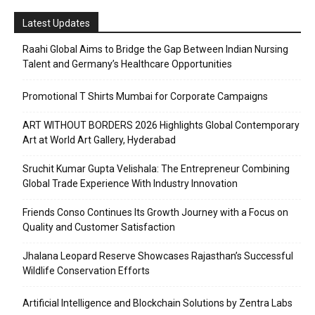
Latest Updates
Raahi Global Aims to Bridge the Gap Between Indian Nursing
Talent and Germany’s Healthcare Opportunities
Promotional T Shirts Mumbai for Corporate Campaigns
ART WITHOUT BORDERS 2026 Highlights Global Contemporary
Art at World Art Gallery, Hyderabad
Sruchit Kumar Gupta Velishala: The Entrepreneur Combining
Global Trade Experience With Industry Innovation
Friends Conso Continues Its Growth Journey with a Focus on
Quality and Customer Satisfaction
Jhalana Leopard Reserve Showcases Rajasthan’s Successful
Wildlife Conservation Efforts
Artificial Intelligence and Blockchain Solutions by Zentra Labs