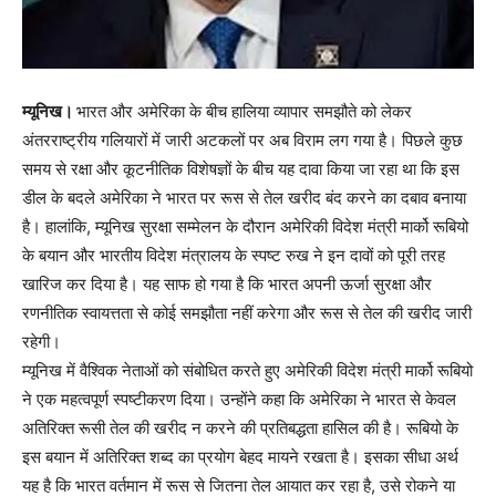
म्यूनिख।
भारत और अमेरिका के बीच हालिया व्यापार समझौते को लेकर
अंतरराष्ट्रीय गलियारों में जारी अटकलों पर अब विराम लग गया है। पिछले कुछ
समय से रक्षा और कूटनीतिक विशेषज्ञों के बीच यह दावा किया जा रहा था कि इस
डील के बदले अमेरिका ने भारत पर रूस से तेल खरीद बंद करने का दबाव बनाया
है। हालांकि, म्यूनिख सुरक्षा सम्मेलन के दौरान अमेरिकी विदेश मंत्री मार्को रूबियो
के बयान और भारतीय विदेश मंत्रालय के स्पष्ट रुख ने इन दावों को पूरी तरह
खारिज कर दिया है। यह साफ हो गया है कि भारत अपनी ऊर्जा सुरक्षा और
रणनीतिक स्वायत्तता से कोई समझौता नहीं करेगा और रूस से तेल की खरीद जारी
रहेगी।
म्यूनिख में वैश्विक नेताओं को संबोधित करते हुए अमेरिकी विदेश मंत्री मार्को रूबियो
ने एक महत्वपूर्ण स्पष्टीकरण दिया। उन्होंने कहा कि अमेरिका ने भारत से केवल
अतिरिक्त रूसी तेल की खरीद न करने की प्रतिबद्धता हासिल की है। रूबियो के
इस बयान में अतिरिक्त शब्द का प्रयोग बेहद मायने रखता है। इसका सीधा अर्थ
यह है कि भारत वर्तमान में रूस से जितना तेल आयात कर रहा है, उसे रोकने या