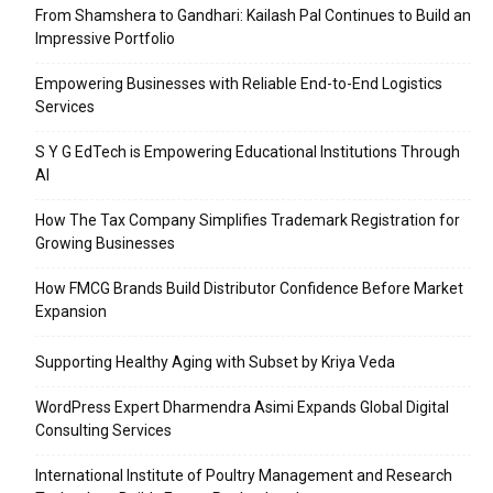
From Shamshera to Gandhari: Kailash Pal Continues to Build an
Impressive Portfolio
Empowering Businesses with Reliable End-to-End Logistics
Services
S Y G EdTech is Empowering Educational Institutions Through
AI
How The Tax Company Simplifies Trademark Registration for
Growing Businesses
How FMCG Brands Build Distributor Confidence Before Market
Expansion
Supporting Healthy Aging with Subset by Kriya Veda
WordPress Expert Dharmendra Asimi Expands Global Digital
Consulting Services
International Institute of Poultry Management and Research