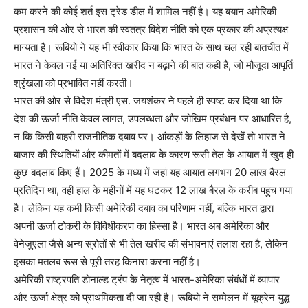
कम करने की कोई शर्त इस ट्रेड डील में शामिल नहीं है। यह बयान अमेरिकी
प्रशासन की ओर से भारत की स्वतंत्र विदेश नीति को एक प्रकार की अप्रत्यक्ष
मान्यता है। रूबियो ने यह भी स्वीकार किया कि भारत के साथ चल रही बातचीत में
भारत ने केवल नई या अतिरिक्त खरीद न बढ़ाने की बात कही है, जो मौजूदा आपूर्ति
श्रृंखला को प्रभावित नहीं करती।
भारत की ओर से विदेश मंत्री एस. जयशंकर ने पहले ही स्पष्ट कर दिया था कि
देश की ऊर्जा नीति केवल लागत, उपलब्धता और जोखिम प्रबंधन पर आधारित है,
न कि किसी बाहरी राजनीतिक दबाव पर। आंकड़ों के लिहाज से देखें तो भारत ने
बाजार की स्थितियों और कीमतों में बदलाव के कारण रूसी तेल के आयात में खुद ही
कुछ बदलाव किए हैं। 2025 के मध्य में जहां यह आयात लगभग 20 लाख बैरल
प्रतिदिन था, वहीं हाल के महीनों में यह घटकर 12 लाख बैरल के करीब पहुंच गया
है। लेकिन यह कमी किसी अमेरिकी दबाव का परिणाम नहीं, बल्कि भारत द्वारा
अपनी ऊर्जा टोकरी के विविधीकरण का हिस्सा है। भारत अब अमेरिका और
वेनेजुएला जैसे अन्य स्रोतों से भी तेल खरीद की संभावनाएं तलाश रहा है, लेकिन
इसका मतलब रूस से पूरी तरह किनारा करना नहीं है।
अमेरिकी राष्ट्रपति डोनाल्ड ट्रंप के नेतृत्व में भारत-अमेरिका संबंधों में व्यापार
और ऊर्जा क्षेत्र को प्राथमिकता दी जा रही है। रूबियो ने सम्मेलन में यूक्रेन युद्ध