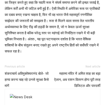
का जिक्र करते हुए कहा कि यद्यपि रूस ने संघर्ष समाप्त करने की इच्छा जताई है,
लेकिन शर्तें अभी भी जटिल बनी हुई हैं। ऐसी स्थिति में अमेरिका रूस पर प्रतिबंधों
का दबाव बनाए रखना चाहता है, फिर भी वह भारत जैसे महत्वपूर्ण रणनीतिक
साझेदार की जरूरतों को समझता है। रूस से मिलने वाला सस्ता तेल भारतीय
अर्थव्यवस्था के लिए रीढ़ की हड्डी के समान है, जो न केवल ऊर्जा सुरक्षा
सुनिश्चित करता है बल्कि घरेलू स्तर पर महंगाई को नियंत्रित रखने में भी बड़ी
भूमिका निभाता है। अंततः, यह पूरा घटनाक्रम दर्शाता है कि भारत वैश्विक
शक्तियों के बीच संतुलन बनाए रखते हुए अपने राष्ट्रीय हितों को सर्वोपरि रखने में
सफल रहा है।
Previous article
Next article
शंकराचार्य अविमुक्तेश्वरानंद बोले- जो
महात्मा मंदिर में अमित शाह का बड़ा
हत्या करना चाह रहे उनसे सुरक्षा कैसे
ऐलान, अब राशन वितरण होगा पूरी तरह
मांगें
डिजिटल और पारदर्शी