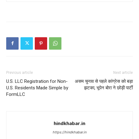
Previous article
Next article
U.S. LLC Registration for Non-
असम चुनाव से पहले कांग्रेस को बड़ा
U.S. Residents Made Simple by
झटका, भूपेन बोरा ने छोड़ी पार्टी
FormLLC
hindkhabar.in
https://hindkhabar.in