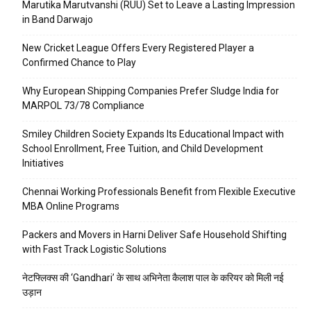
Marutika Marutvanshi (RUU) Set to Leave a Lasting Impression
in Band Darwajo
New Cricket League Offers Every Registered Player a
Confirmed Chance to Play
Why European Shipping Companies Prefer Sludge India for
MARPOL 73/78 Compliance
Smiley Children Society Expands Its Educational Impact with
School Enrollment, Free Tuition, and Child Development
Initiatives
Chennai Working Professionals Benefit from Flexible Executive
MBA Online Programs
Packers and Movers in Harni Deliver Safe Household Shifting
with Fast Track Logistic Solutions
नेटफ्लिक्स की ‘Gandhari’ के साथ अभिनेता कैलाश पाल के करियर को मिली नई
उड़ान