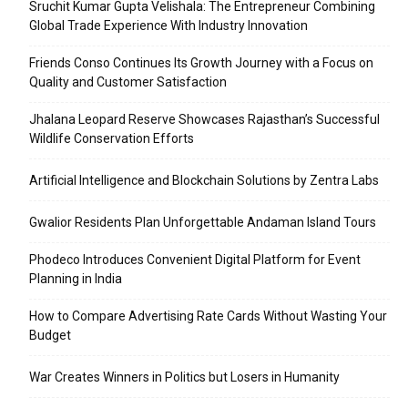
Sruchit Kumar Gupta Velishala: The Entrepreneur Combining
Global Trade Experience With Industry Innovation
Friends Conso Continues Its Growth Journey with a Focus on
Quality and Customer Satisfaction
Jhalana Leopard Reserve Showcases Rajasthan’s Successful
Wildlife Conservation Efforts
Artificial Intelligence and Blockchain Solutions by Zentra Labs
Gwalior Residents Plan Unforgettable Andaman Island Tours
Phodeco Introduces Convenient Digital Platform for Event
Planning in India
How to Compare Advertising Rate Cards Without Wasting Your
Budget
War Creates Winners in Politics but Losers in Humanity