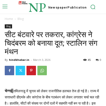
NP
Newspaper
Publication
Home
Blog
Blog
सीट बंटवारे पर तकरार, कांग्रेस ने
चिदंबरम को बनाया दूत; स्टालिन संग
मंथन
By
hindkhabar.in
-
March 3, 2026
45
0
चेन्नई|
तमिलनाडु में चुनाव को लेकर राजनीतिक हलचल तेज हो गई है। राज्य में
सत्ताधारी डीएमके और कांग्रेस के बीच गठबंधन को लेकर लगातार चर्चा चल रही
है। हालांकि, सीटों की संख्या पर दोनों दलों में सहमति नहीं बन पा रही है। इस