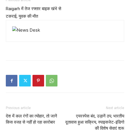
Previous article
Raigarh में तेज रफ्तार बाइक खंभे से
टकराई, युवक की मौत
Previous article
Next article
देश में कल रंगों का त्योहार, तो जानें
एयरस्पेस बंद, उड़ानें ठप; भारतीय
किस वजह से नहीं हो रहा कारोबार
दूतावास हुआ सक्रिय, स्पाइसजेट-इंडिगो
की विशेष सेवाएं शुरू