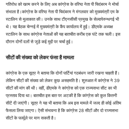
गतिरोध को खत्म करने के लिए अब कांग्रेस के वरिष्ठ नेता पी चिदंबरम ने मोर्चा
संभाला है।कांग्रेस के वरिष्ठ नेता पी चिदंबरम ने मंगलवार को मुख्यमंत्री एम के
स्टालिन से मुलाकात की। उनके साथ टीएनसीसी प्रमुख के सेल्वापेरुन्थगई भी
थे। यह बैठक चेन्नई में मुख्यमंत्री के कैंप कार्यालय में हुई। डीएमके अध्यक्ष
स्टालिन के साथ कांग्रेस नेताओं की यह बातचीत करीब एक घंटे तक चली। इस
दौरान दोनों दलों से जुड़े कई मुद्दों पर चर्चा हुई।
सीटों की संख्या को लेकर फंसा है मामला
कांग्रेस के एक सूत्र ने बताया कि दोनों पार्टियां गठबंधन जारी रखना चाहती हैं।
लेकिन सीटों की संख्या को लेकर कुछ असहमति है। शुरुआत में कांग्रेस ने 39
सीटों की मांग की थी। वहीं, डीएमके ने कांग्रेस को एक राज्यसभा सीट का भी
प्रस्ताव दिया था। बातचीत इस बात पर अटकी है कि कांग्रेस को कुल कितनी
सीटें दी जाएंगी। सूत्र ने यह भी बताया कि अब इस मामले में जल्द ही कोई अंतिम
फैसला लिया जाएगा। ऐसी संभावना है कि कांग्रेस 28 सीटों और दो राज्यसभा
सीटों के फार्मूले पर मान सकती है।