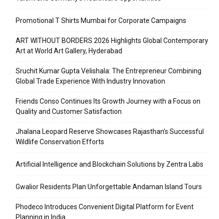
Promotional T Shirts Mumbai for Corporate Campaigns
ART WITHOUT BORDERS 2026 Highlights Global Contemporary
Art at World Art Gallery, Hyderabad
Sruchit Kumar Gupta Velishala: The Entrepreneur Combining
Global Trade Experience With Industry Innovation
Friends Conso Continues Its Growth Journey with a Focus on
Quality and Customer Satisfaction
Jhalana Leopard Reserve Showcases Rajasthan’s Successful
Wildlife Conservation Efforts
Artificial Intelligence and Blockchain Solutions by Zentra Labs
Gwalior Residents Plan Unforgettable Andaman Island Tours
Phodeco Introduces Convenient Digital Platform for Event
Planning in India