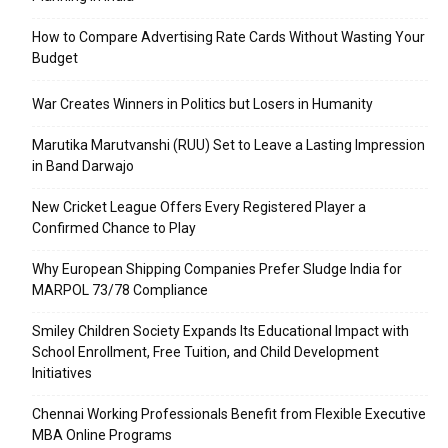
How to Compare Advertising Rate Cards Without Wasting Your
Budget
War Creates Winners in Politics but Losers in Humanity
Marutika Marutvanshi (RUU) Set to Leave a Lasting Impression
in Band Darwajo
New Cricket League Offers Every Registered Player a
Confirmed Chance to Play
Why European Shipping Companies Prefer Sludge India for
MARPOL 73/78 Compliance
Smiley Children Society Expands Its Educational Impact with
School Enrollment, Free Tuition, and Child Development
Initiatives
Chennai Working Professionals Benefit from Flexible Executive
MBA Online Programs