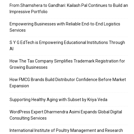
From Shamshera to Gandhari: Kailash Pal Continues to Build an
Impressive Portfolio
Empowering Businesses with Reliable End-to-End Logistics
Services
S Y G EdTech is Empowering Educational Institutions Through
AI
How The Tax Company Simplifies Trademark Registration for
Growing Businesses
How FMCG Brands Build Distributor Confidence Before Market
Expansion
Supporting Healthy Aging with Subset by Kriya Veda
WordPress Expert Dharmendra Asimi Expands Global Digital
Consulting Services
International Institute of Poultry Management and Research