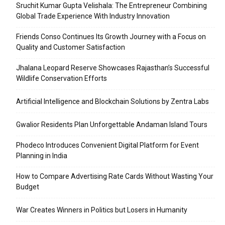
Sruchit Kumar Gupta Velishala: The Entrepreneur Combining
Global Trade Experience With Industry Innovation
Friends Conso Continues Its Growth Journey with a Focus on
Quality and Customer Satisfaction
Jhalana Leopard Reserve Showcases Rajasthan’s Successful
Wildlife Conservation Efforts
Artificial Intelligence and Blockchain Solutions by Zentra Labs
Gwalior Residents Plan Unforgettable Andaman Island Tours
Phodeco Introduces Convenient Digital Platform for Event
Planning in India
How to Compare Advertising Rate Cards Without Wasting Your
Budget
War Creates Winners in Politics but Losers in Humanity