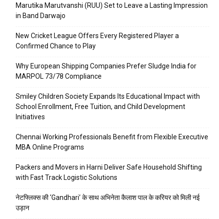
Marutika Marutvanshi (RUU) Set to Leave a Lasting Impression
in Band Darwajo
New Cricket League Offers Every Registered Player a
Confirmed Chance to Play
Why European Shipping Companies Prefer Sludge India for
MARPOL 73/78 Compliance
Smiley Children Society Expands Its Educational Impact with
School Enrollment, Free Tuition, and Child Development
Initiatives
Chennai Working Professionals Benefit from Flexible Executive
MBA Online Programs
Packers and Movers in Harni Deliver Safe Household Shifting
with Fast Track Logistic Solutions
नेटफ्लिक्स की ‘Gandhari’ के साथ अभिनेता कैलाश पाल के करियर को मिली नई
उड़ान