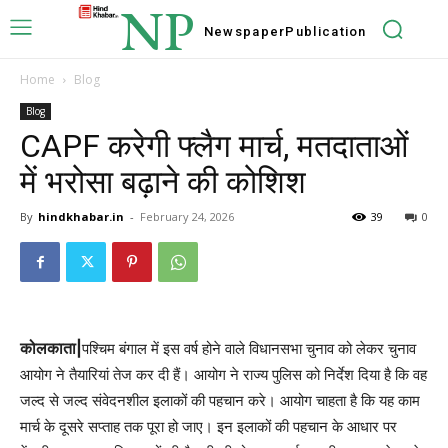
NP
Newspaper
Publication
Home
Blog
Blog
CAPF करेगी फ्लैग मार्च, मतदाताओं
में भरोसा बढ़ाने की कोशिश
By
hindkhabar.in
-
February 24, 2026
39
0
कोलकाता|
पश्चिम बंगाल में इस वर्ष होने वाले विधानसभा चुनाव को लेकर चुनाव
आयोग ने तैयारियां तेज कर दी हैं। आयोग ने राज्य पुलिस को निर्देश दिया है कि वह
जल्द से जल्द संवेदनशील इलाकों की पहचान करे। आयोग चाहता है कि यह काम
मार्च के दूसरे सप्ताह तक पूरा हो जाए। इन इलाकों की पहचान के आधार पर