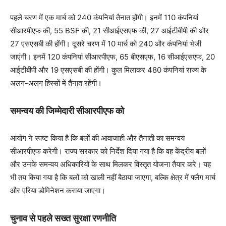
पहले चरण में एक मार्च को 240 कंपनियां तैनात होंगी। इनमें 110 कंपनियां
सीआरपीएफ की, 55 BSF की, 21 सीआईएसएफ की, 27 आईटीबीपी की और
27 एसएसबी की होंगी। दूसरे चरण में 10 मार्च को 240 और कंपनियां भेजी
जाएंगी। इनमें 120 कंपनियां सीआरपीएफ, 65 बीएसएफ, 16 सीआईएसएफ, 20
आईटीबीपी और 19 एसएसबी की होंगी। कुल मिलाकर 480 कंपनियां राज्य के
अलग-अलग हिस्सों में तैनात रहेंगी।
समन्वय की जिम्मेदारी सीआरपीएफ को
आयोग ने स्पष्ट किया है कि बलों की आवाजाही और तैनाती का समन्वय
सीआरपीएफ करेगी। राज्य सरकार को निर्देश दिया गया है कि वह केंद्रीय बलों
और उनके समन्वय अधिकारियों के साथ मिलकर विस्तृत योजना तैयार करे। यह
भी तय किया गया है कि बलों को खाली नहीं बैठाया जाएगा, बल्कि क्षेत्र में फ्लैग मार्च
और एरिया डोमिनेशन कराया जाएगा।
चुनाव से पहले सख्त सुरक्षा रणनीति