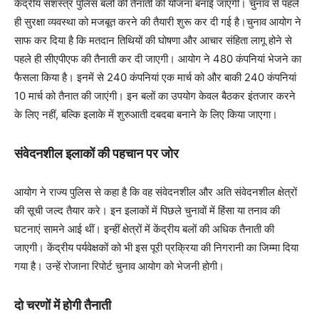
केंद्रीय सशस्त्र पुलिस बलों की तैनाती की योजना बनाई जाएगी। चुनाव से पहले
ही सुरक्षा व्यवस्था को मजबूत करने की तैयारी शुरू कर दी गई है।चुनाव आयोग ने
साफ कर दिया है कि मतदान तिथियों की घोषणा और आचार संहिता लागू होने से
पहले ही सीएपीएफ की तैनाती कर दी जाएगी। आयोग ने 480 कंपनियां भेजने का
फैसला किया है। इनमें से 240 कंपनियां एक मार्च को और बाकी 240 कंपनियां
10 मार्च को तैनात की जाएंगी। इन बलों का उपयोग केवल बैठकर इंतजार करने
के लिए नहीं, बल्कि इलाके में शुरुआती दबदबा बनाने के लिए किया जाएगा।
संवेदनशील इलाकों की पहचान पर जोर
आयोग ने राज्य पुलिस से कहा है कि वह संवेदनशील और अति संवेदनशील क्षेत्रों
की सूची जल्द तैयार करे। इन इलाकों में पिछले चुनावों में हिंसा या तनाव की
घटनाएं सामने आई थीं। इन्हीं क्षेत्रों में केंद्रीय बलों की अधिक तैनाती की
जाएगी। केंद्रीय पर्यवेक्षकों को भी इस पूरी प्रक्रिया की निगरानी का जिम्मा दिया
गया है। उन्हें रोजाना रिपोर्ट चुनाव आयोग को भेजनी होगी।
दो चरणों में होगी तैनाती