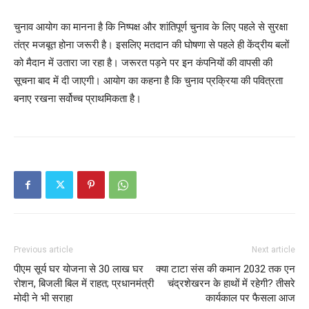
चुनाव आयोग का मानना है कि निष्पक्ष और शांतिपूर्ण चुनाव के लिए पहले से सुरक्षा
तंत्र मजबूत होना जरूरी है। इसलिए मतदान की घोषणा से पहले ही केंद्रीय बलों
को मैदान में उतारा जा रहा है। जरूरत पड़ने पर इन कंपनियों की वापसी की
सूचना बाद में दी जाएगी। आयोग का कहना है कि चुनाव प्रक्रिया की पवित्रता
बनाए रखना सर्वोच्च प्राथमिकता है।
Previous article
Next article
पीएम सूर्य घर योजना से 30 लाख घर
क्या टाटा संस की कमान 2032 तक एन
रोशन, बिजली बिल में राहत; प्रधानमंत्री
चंद्रशेखरन के हाथों में रहेगी? तीसरे
मोदी ने भी सराहा
कार्यकाल पर फैसला आज